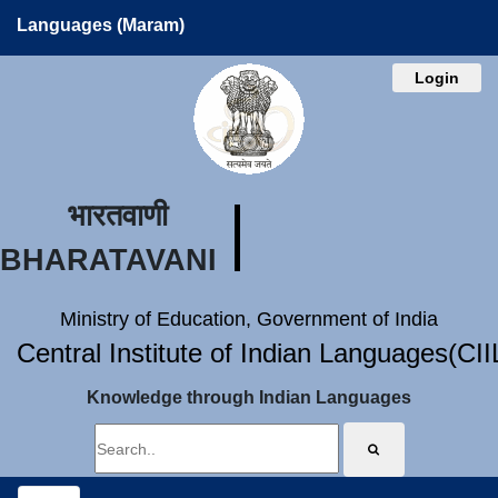
Languages (Maram)
Login
भारतवाणी
BHARATAVANI
Ministry of Education, Government of India
Central Institute of Indian Languages(CI
Knowledge through Indian Languages