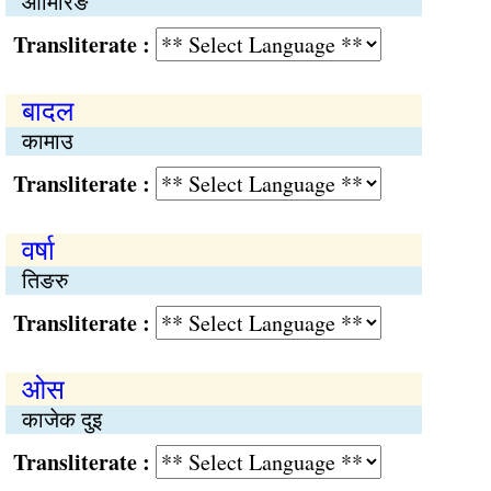
आमिरिङ
Transliterate :
बादल
कामाउ
Transliterate :
वर्षा
तिङरु
Transliterate :
ओस
काजेक दुइ
Transliterate :