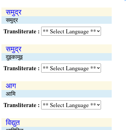
समुद्र
समुद्र
Transliterate :
समुद्र
दुइकामुइ
Transliterate :
आग
आमि
Transliterate :
विद्युत