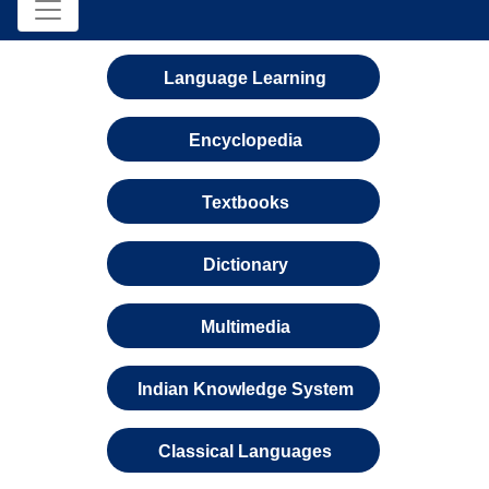
Language Learning
Encyclopedia
Textbooks
Dictionary
Multimedia
Indian Knowledge System
Classical Languages