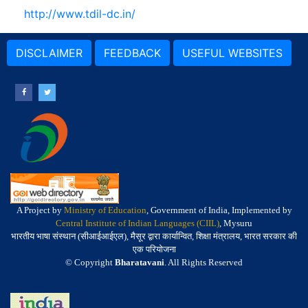
http://www.tdil-dc.in/
DISCLAIMER
FEEDBACK
USEFUL WEBSITES
A Project by
Ministry of Education
, Government of India, Implemented by
Central Institute of Indian Languages (CIIL)
, Mysuru
भारतीय भाषा संस्थान (सीआईआईएल), मैसूर द्वारा कार्यान्वित, शिक्षा मंत्रालय, भारत सरकार की
एक परियोजना
© Copyright
Bharatavani
. All Rights Reserved