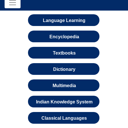
Language Learning
Encyclopedia
Textbooks
Dictionary
Multimedia
Indian Knowledge System
Classical Languages