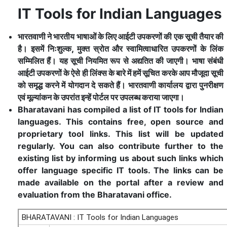
IT Tools for Indian Languages
भारतवाणी ने भारतीय भाषाओं के लिए आईटी उपकरणों की एक सूची तैयार की
है। इसमें निःशुल्क, मुक्त स्रोत और स्वामित्वाधारित उपकरणों के लिंक
सम्मिलित हैं। यह सूची नियमित रूप से अद्यतित की जाएगी। भाषा संबंधी
आईटी उपकरणों के ऐसे ही लिंक्स के बारे में हमें सूचित करके आप मौजूदा सूची
को समृद्ध करने में योगदान दे सकते हैं। भारतवाणी कार्यालय द्वारा पुनरीक्षण
एवं मूल्यांकन के उपरांत इन्हें पोर्टल पर उपलब्ध कराया जाएगा।
Bharatavani has compiled a list of IT tools for Indian
languages. This contains free, open source and
proprietary tool links. This list will be updated
regularly. You can also contribute further to the
existing list by informing us about such links which
offer language specific IT tools. The links can be
made available on the portal after a review and
evaluation from the Bharatavani office.