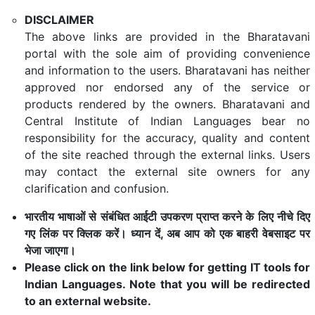
DISCLAIMER
The above links are provided in the Bharatavani
portal with the sole aim of providing convenience
and information to the users. Bharatavani has neither
approved nor endorsed any of the service or
products rendered by the owners. Bharatavani and
Central Institute of Indian Languages bear no
responsibility for the accuracy, quality and content
of the site reached through the external links. Users
may contact the external site owners for any
clarification and confusion.
भारतीय भाषाओं से संबंधित आईटी उपकरण प्राप्त करने के लिए नीचे दिए
गए लिंक पर क्लिक करें। ध्यान दें, अब आप को एक बाहरी वेबसाइट पर
भेजा जाएगा।
Please click on the link below for getting IT tools for
Indian Languages. Note that you will be redirected
to an external website.