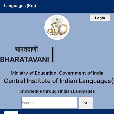
Languages (Kui)
Login
भारतवाणी
BHARATAVANI
Ministry of Education, Government of India
Central Institute of Indian Languages
Knowledge through Indian Languages