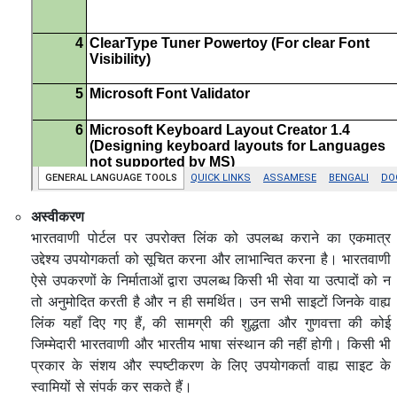
अस्वीकरण
भारतवाणी पोर्टल पर उपरोक्त लिंक को उपलब्ध कराने का एकमात्र
उद्देश्य उपयोगकर्ता को सूचित करना और लाभान्वित करना है। भारतवाणी
ऐसे उपकरणों के निर्माताओं द्वारा उपलब्ध किसी भी सेवा या उत्पादों को न
तो अनुमोदित करती है और न ही समर्थित। उन सभी साइटों जिनके वाह्य
लिंक यहाँ दिए गए हैं, की सामग्री की शुद्धता और गुणवत्ता की कोई
जिम्मेदारी भारतवाणी और भारतीय भाषा संस्थान की नहीं होगी। किसी भी
प्रकार के संशय और स्पष्टीकरण के लिए उपयोगकर्ता वाह्य साइट के
स्वामियों से संपर्क कर सकते हैं।