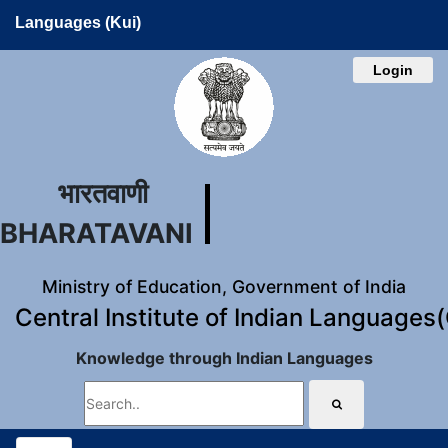
Languages (Kui)
Login
भारतवाणी
BHARATAVANI
Ministry of Education, Government of India
Central Institute of Indian Languages
Knowledge through Indian Languages