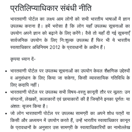
प्रतिलिप्याधिकार संबंधी नीति
भारतवाणी पोर्टल का लक्ष्य आम लोगों को सभी भारतीय भाषाओं में ज्ञान
उपलब्ध कराना है। हमें भरोसा है कि लोग यहाँ उपलब्ध सूचनाओं का
उपयोग अपने ज्ञान को बढ़ाने के लिए करेंगे। वैसे तो यहाँ दी गई सूचनाएँ
सार्वजनिक उपयोग के लिए निःशुल्क उपलब्ध हैं फिर भी ये भारतीय
स्वत्वाधिकार अधिनियम 2012 के प्रावधानों के अधीन हैं।
कृपया ध्यान दें-
भारतवाणी पोर्टल पर उपलब्ध सूचनाओं का उपयोग केवल शैक्षणिक उद्देश्यों
व अनुसंधान के लिए किया जा सकेगा, किसी व्यावसायिक गतिविधि के
लिए कदापि नहीं।
भारतवाणी पोर्टल पर उपलब्ध सभी विषय-वस्तु कानूनी तौर पर मूलतः उन
संगठनों, लेखकों, कलाकारों एवं छायाकारों की है जिन्होंने इनका पूर्णतः या
अंशतः सृजन किया है।
जो लोग भारतवाणी पोर्टल पर उपलब्ध सामग्री का अपने शोध पत्रों या
किसी और अध्ययन में उपयोग करते हैं, उन्हें भारतीय स्वत्वाधिकार कानून
के प्रावधानों के अनुसार उस सामग्री के स्वत्वाधिकारियों का नामोल्लेख