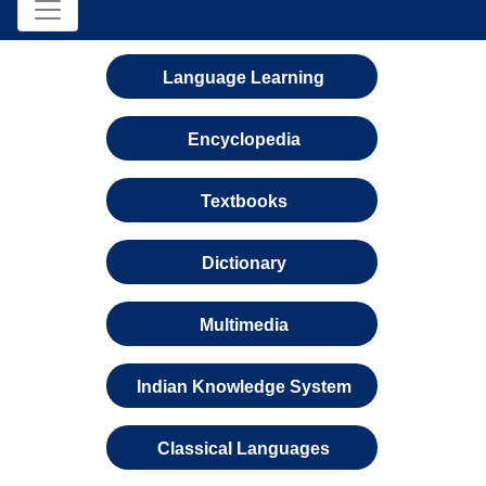
Language Learning
Encyclopedia
Textbooks
Dictionary
Multimedia
Indian Knowledge System
Classical Languages