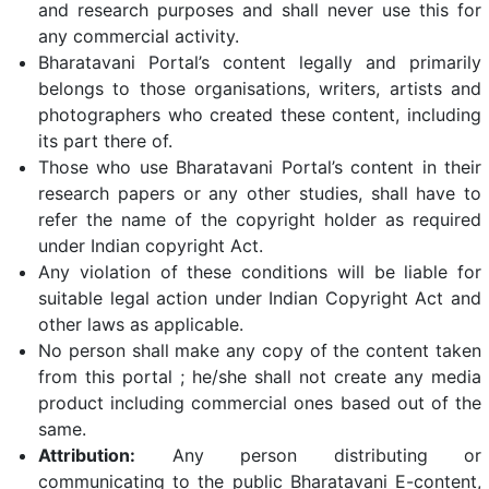
and research purposes and shall never use this for
any commercial activity.
Bharatavani Portal’s content legally and primarily
belongs to those organisations, writers, artists and
photographers who created these content, including
its part there of.
Those who use Bharatavani Portal’s content in their
research papers or any other studies, shall have to
refer the name of the copyright holder as required
under Indian copyright Act.
Any violation of these conditions will be liable for
suitable legal action under Indian Copyright Act and
other laws as applicable.
No person shall make any copy of the content taken
from this portal ; he/she shall not create any media
product including commercial ones based out of the
same.
Attribution:
Any person distributing or
communicating to the public Bharatavani E-content,