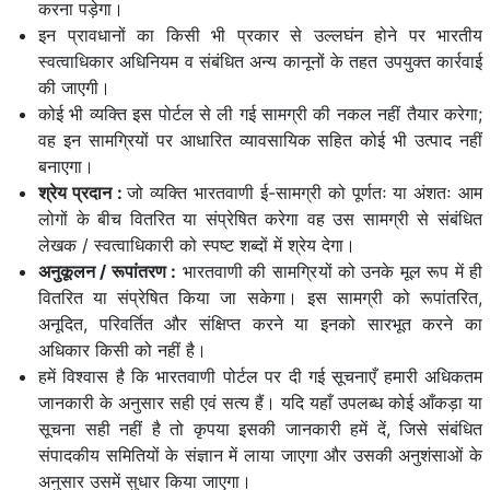
करना पड़ेगा।
इन प्रावधानों का किसी भी प्रकार से उल्लघंन होने पर भारतीय
स्वत्वाधिकार अधिनियम व संबंधित अन्य कानूनों के तहत उपयुक्त कार्रवाई
की जाएगी।
कोई भी व्यक्ति इस पोर्टल से ली गई सामग्री की नकल नहीं तैयार करेगा;
वह इन सामग्रियों पर आधारित व्यावसायिक सहित कोई भी उत्पाद नहीं
बनाएगा।
श्रेय प्रदान
:
जो व्यक्ति भारतवाणी ई-सामग्री को पूर्णतः या अंशतः आम
लोगों के बीच वितरित या संप्रेषित करेगा वह उस सामग्री से संबंधित
लेखक / स्वत्वाधिकारी को स्पष्ट शब्दों में श्रेय देगा।
अनुकूलन / रूपांतरण
:
भारतवाणी की सामग्रियों को उनके मूल रूप में ही
वितरित या संप्रेषित किया जा सकेगा। इस सामग्री को रूपांतरित,
अनूदित, परिवर्तित और संक्षिप्त करने या इनको सारभूत करने का
अधिकार किसी को नहीं है।
हमें विश्वास है कि भारतवाणी पोर्टल पर दी गई सूचनाएँ हमारी अधिकतम
जानकारी के अनुसार सही एवं सत्य हैं। यदि यहाँ उपलब्ध कोई आँकड़ा या
सूचना सही नहीं है तो कृपया इसकी जानकारी हमें दें, जिसे संबंधित
संपादकीय समितियों के संज्ञान में लाया जाएगा और उसकी अनुशंसाओं के
अनुसार उसमें सुधार किया जाएगा।