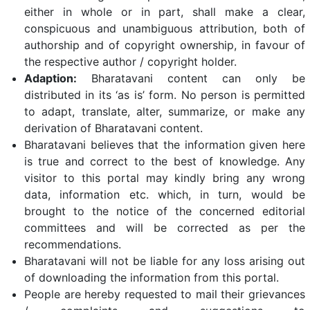
either in whole or in part, shall make a clear,
conspicuous and unambiguous attribution, both of
authorship and of copyright ownership, in favour of
the respective author / copyright holder.
Adaption:
Bharatavani content can only be
distributed in its ‘as is’ form. No person is permitted
to adapt, translate, alter, summarize, or make any
derivation of Bharatavani content.
Bharatavani believes that the information given here
is true and correct to the best of knowledge. Any
visitor to this portal may kindly bring any wrong
data, information etc. which, in turn, would be
brought to the notice of the concerned editorial
committees and will be corrected as per the
recommendations.
Bharatavani will not be liable for any loss arising out
of downloading the information from this portal.
People are hereby requested to mail their grievances