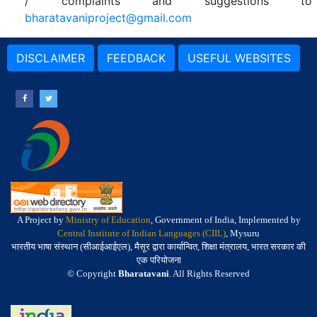
/ complaints and suggestions to
bharatavaniproject@gmail.com
DISCLAIMER
FEEDBACK
USEFUL WEBSITES
A Project by
Ministry of Education
, Government of India, Implemented by
Central Institute of Indian Languages (CIIL)
, Mysuru
भारतीय भाषा संस्थान (सीआईआईएल), मैसूर द्वारा कार्यान्वित, शिक्षा मंत्रालय, भारत सरकार की
एक परियोजना
© Copyright
Bharatavani
. All Rights Reserved