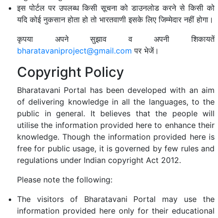
इस पोर्टल पर उपलब्ध किसी सूचना को डाउनलोड करने से किसी को
यदि कोई नुकसान होता हो तो भारतवाणी इसके लिए जिम्मेदार नहीं होगा।
कृपया अपने सुझाव व अपनी शिकायतें
bharatavaniproject@gmail.com
पर भेजें।
Copyright Policy
Bharatavani Portal has been developed with an aim
of delivering knowledge in all the languages, to the
public in general. It believes that the people will
utilise the information provided here to enhance their
knowledge. Though the information provided here is
free for public usage, it is governed by few rules and
regulations under Indian copyright Act 2012.
Please note the following:
The visitors of Bharatavani Portal may use the
information provided here only for their educational