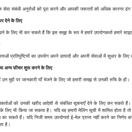
े सेवा संबंधी अनुरोधों को पूरा करने और आपकी जरूरतों को अधिक कारगर ढंग में
प देने के लिए
के लिए भी कर सकते हैं कि इस समूह के रूप में हमारे उपयोगकर्ता हमारे साइ
नाओं प्रतिपुष्टियों का उपयोग अपने उत्पादों और अपनी सेवाओं में सुधार के लिए
े या अन्य फीचर शुरू करने के लिए
ं उन मुद्दों पर जानकारी याँ भेजने के लिए जो हमारी समझ से उनकी रुचि के हों।
र्ताओं को उनकी खरीद आदेशों से संबंधित सूचनाएँ देने के लिए कर सकते हैं
 के लिए भी किया जा सकता है। यदि वह हमारी मेलिंग सूची में शामिल होता है तो
भेजे का सकते हैं। यदि निजी समय उपयोगर्ता ई-मेल प्राप्त नहीं करने का निर्णय क
ता है।