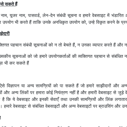
से सकते हैं
नाम, यूजर नाम, पासवर्ड, लेन-देन संबंधी सूचना व हमारे वेबसाइट में भंडारित
ं का उपयोग भी करते हैं ताकि उनके अनधिकृत उपयोग को, उन्हे विकृत करने के 
झेदारी
्तिगत पहचान संबंधी सूचनाओं को न तो बेचते हैं, न उनका व्यापार करते हैं और न
कीय सूचनाओं को जो हमारे उपयोगकर्ताओं की व्यक्तिगत पहचान से संबंधित नहीं 
साझा भी कर सकते हैं
से विज्ञापन या अन्य सामग्रियों को पा सकते हैं जो हमारे साझीदारों और अन्य 
ों और अन्य लिंकों पर हमारा कोई नियंत्रण नहीं है और हमारी वेबसाइट से जुड़े व
ा है कि ये वेबसाइट और इनकी सेवाएँ तथा उनकी सामग्रियों और लिंक लगातार
 हमारे वेबसाइट से संबंधित वेबसाइटों और अन्य वेबसाइटों पर ब्राउसिंग और उनक
न