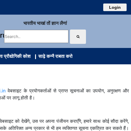
Login
भारतीय भाखां तों ज्ञान लैणां
uru
 प्रौद्योगिकी कोश
साढ़े कन्नै राबता करो
.in
वेबसाइट के प्रयोगकर्ताओं से प्राप्त सूचनाओं का उपयोग, अनुरक्षण और
ाओं पर लागू होती है।
ेबसाइट को देखेंगे, उस पर अपना पंजीयन कराएँगे, हमारे साथ कोई सौदा करेंगे,
। इसके अतिरिक्त अन्य प्रकार से भी हम व्यक्तिगत सूचना एकत्रित कर सकते हैं।