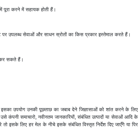
 पूरा करने में सहायक होती हैं।
ट पर उपलब्ध सेवाओं और साधन स्रोतों का किस प्रकार इस्तेमाल करते हैं।
 कर सकते हैं।
। इसका उपयोग उनकी पूछताछ का जबाब देने जिज्ञासाओं को शांत करने के लिए
 उसे कंपनी समाचारो, नवीनतम जानकारियों, संबंधित उत्पादों या सेवाओं आदि के
रे तो इसके लिए हर मेल के नीचे इसके संबंधित विस्तृत निर्देश दिए जाएँगे या पिर