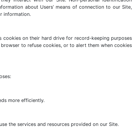
nformation about Users’ means of connection to our Site,
r information.
 cookies on their hard drive for record-keeping purposes
browser to refuse cookies, or to alert them when cookies
oses:
ds more efficiently.
se the services and resources provided on our Site.