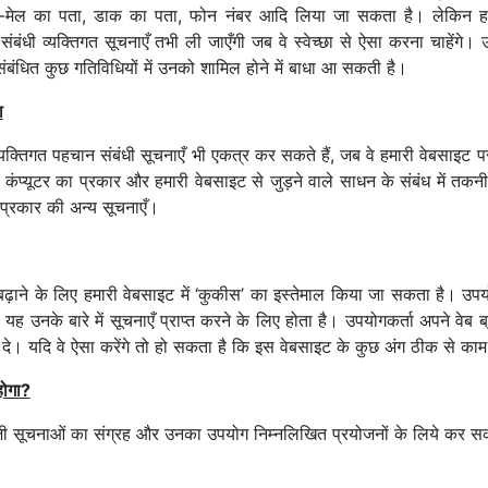
ई-मेल का पता, डाक का पता, फोन नंबर आदि लिया जा सकता है। लेकिन हम
बंधी व्यक्तिगत सूचनाएँ तभी ली जाएँगी जब वे स्वेच्छा से ऐसा करना चाहेंगे।
ंबंधित कुछ गतिविधियों में उनको शामिल होने में बाधा आ सकती है।
ा
क्तिगत पहचान संबंधी सूचनाएँ भी एकत्र कर सकते हैं, जब वे हमारी वेबसाइट पर 
 कंप्यूटर का प्रकार और हमारी वेबसाइट से जुड़ने वाले साधन के संबंध में तक
 प्रकार की अन्य सूचनाएँ।
ढ़ाने के लिए हमारी वेबसाइट में ‘कुकीस’ का इस्तेमाल किया जा सकता है। उप
भी यह उनके बारे में सूचनाएँ प्राप्त करने के लिए होता है। उपयोगकर्ता अपने
ं दे। यदि वे ऐसा करेंगे तो हो सकता है कि इस वेबसाइट के कुछ अंग ठीक से काम
होगा?
ी सूचनाओं का संग्रह और उनका उपयोग निम्नलिखित प्रयोजनों के लिये कर सक