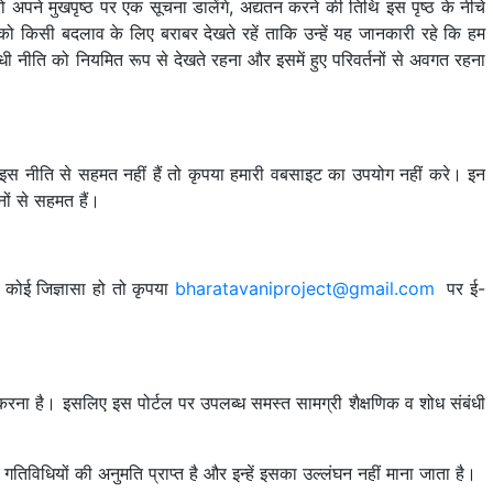
पने मुखपृष्ठ पर एक सूचना डालेंगे, अद्यतन करने की तिथि इस पृष्ठ के नीचे
ठ को किसी बदलाव के लिए बराबर देखते रहें ताकि उन्हें यह जानकारी रहे कि हम
धी नीति को नियमित रूप से देखते रहना और इसमें हुए परिवर्तनों से अवगत रहना
स नीति से सहमत नहीं हैं तो कृपया हमारी वबसाइट का उपयोग नहीं करे। इन
ों से सहमत हैं।
 कोई जिज्ञासा हो तो कृपया
bharatavaniproject@gmail.com
पर ई-
 करना है। इसलिए इस पोर्टल पर उपलब्ध समस्त सामग्री शैक्षणिक व शोध संबंधी
विधियों की अनुमति प्राप्त है और इन्हें इसका उल्लंघन नहीं माना जाता है।