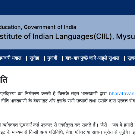
Education, Government of India
nstitute of Indian Languages(CIIL), Mys
ग्गरी भगाल
सुनेहा
मुनादी
बार-बार पुच्छे जाने आह्‌ले सुआल
सूचना
ीति
प्रक्रिया का नियंत्रण करती है जिसके तहत भारतवाणी द्वारा
bharatavani
ति भारतवाणी के वेबसाइट और इसके सभी उत्पादों तथा उसके द्वारा प्रदत्त सेव
 व्यक्तिगत सूचनाएँ कई प्रकार से एकत्रित कर सकते हैं। जैसे – जब वे हमारी व
बसाइट के माध्यम से किसी अन्य गतिविधि, सेवा, फीचर या साधन स्रोत से जुड़ेंगे