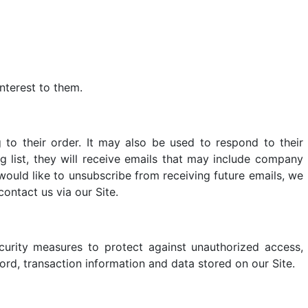
nterest to them.
to their order. It may also be used to respond to their
ng list, they will receive emails that may include company
 would like to unsubscribe from receiving future emails, we
ontact us via our Site.
curity measures to protect against unauthorized access,
ord, transaction information and data stored on our Site.