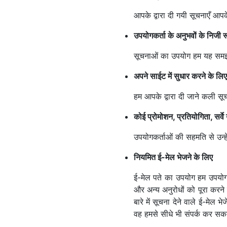
आपके द्वारा दी गयी सूचनाएँ आपक
उपयोगकर्ता के अनुभवों के निजी रू
सूचनाओं का उपयोग हम यह समझने 
अपने साईट में सुधार करने के लिए
हम आपके द्वारा दी जाने कली सूच
कोई प्रोमोशन,
प्रतियोगिता,
सर्व
उपयोगकर्ताओं की सहमति से उन्हे
नियमित ई-मेल भेजने के लिए
ई-मेल पते का उपयोग हम उपयोगक
और अन्य अनुरोधों को पूरा करने
बारे में सूचना देने वाले ई-मेल 
वह हमसे सीधे भी संपर्क कर सक