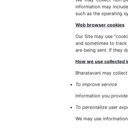
information may include
such as the operating sy
Web browser cookies
Our Site may use “cooki
and sometimes to track 
are being sent. If they 
How we use collected i
Bharatavani may collect
To improve service
Information you provide
To personalize user exp
We may use information 