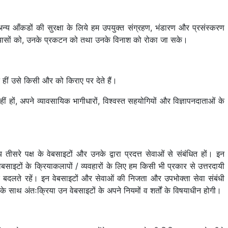
 अन्य आँकडों की सुरक्षा के लिये हम उपयुक्त संग्रहण, भंडारण और प्रसंस्करण
प्रयासों को, उनके प्रकटन को तथा उनके विनाश को रोका जा सके।
 हीं उसे किसी और को किराए पर देते हैं।
हों, अपने व्यावसायिक भागीधारों, विश्वस्त सहयोगियों और विज्ञापनदाताओं के
तीसरे पक्ष के वेबसाइटों और उनके द्वारा प्रदत्त सेवाओं से संबंधित हों। इन
ेबसाइटों के क्रियाकलापों / व्यवहारों के लिए हम किसी भी प्रकार से उत्तरदायी
 बदलते रहें। इन वेबसाइटों और सेवाओं की निजता और उपभोक्ता सेवा संबंधी
े साथ अंतःक्रिया उन वेबसाइटों के अपने नियमों व शर्तों के विषयाधीन होगी।