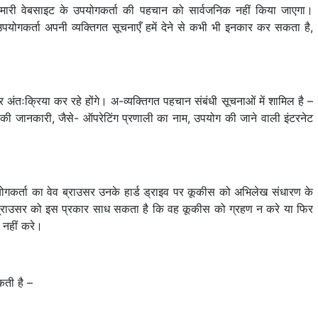
ारी वेबसाइट के उपयोगकर्ता की पहचान को सार्वजनिक नहीं किया जाएगा।
 उपयोगकर्ता अपनी व्यक्तिगत सूचनाएँ हमें देने से कभी भी इनकार कर सकता है,
अंतःक्रिया कर रहे होंगे। अ-व्यक्तिगत पहचान संबंधी सूचनाओं में शामिल है –
नीकी जानकारी, जैसे- ऑपरेटिंग प्रणाली का नाम, उपयोग की जाने वाली इंटरनेट
योगकर्ता का वेव ब्राउसर उनके हार्ड ड्राइव पर कूकीस को अभिलेख संधारण के
 वेब ब्राउसर को इस प्रकार साध सकता है कि वह कूकीस को ग्रहण न करे या फिर
 नहीं करे।
ती है –