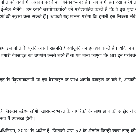
ीति को कभी भी अद्यतन करने का विवेकाधिकार है। जब कभी हम ऐसा करेंगे तो अ
 ई-मेल भेजेंगे। हम अपने उपयोगकर्ताओं को प्रोत्साहित करते है कि वे इस पृष्
ओं की सुरक्षा कैसे सकते हैं। आपको यह मानना पड़ेगा कि हमारी इस निजता संबं
 इस नीति के प्रति अपनी सहमति / स्वीकृति का इजहार करते हैं। यदि आप इ
आप हमारी वेबसाइट का उपयोग करते रहते हैं तो यह माना जाएगा कि आप इन परीवर्तन
ट के क्रियाकलापों या इस वेबसाइट के साथ आपके व्यवहार के बारे में, आपकी
है जिसका उद्देश्य लोगों, खासकर भारत के नागरिकों के साथ ज्ञान की साझेदारी
त रूप में उपलब्ध होगी।
धिनियम, 2012 के अधीन है, जिसकी धारा 52 के अंतर्गत किन्ही खास तरह की गति