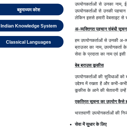
उपयोगकर्ताओं से उनका नाम, 
बहुमाध्यम कोश
उपयोगकर्ताओं से उनकी पहचान सं
लेकिन इससे हमारी वेबसाइट से स
Indian Knowledge System
अ-व्यक्तिगत पहचान संबंधी सूचन
हम उपयोगकर्ताओं से उनकी अ-व्य
Classical Languages
ब्राउजर का नाम, उपयोगकर्ता के
सेवा के प्रदाता का नाम एवं इसी
बेब ब्राउस कूकीस
उपयोगकर्ताओं की सुविधाओं को ब
उद्देश्य में रखता है और कभी-क
कूकीस के आने की चेतावनी उन्हे
एकत्रित सूचना का उपयोग कैसे 
भारतवाणी उपयोगकर्ताओं की निज
सेवा में सुधार के लिए