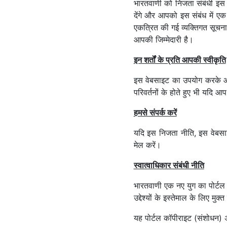
भारतवाणी को निजता संबंधी इस न
देंगे और आपको इस संबंध में एक
एकत्रित की गई व्यक्तिगत सूचना
आपकी जिम्मेदारी है।
इन शर्तों के प्रति आपकी स्वीकृति
इस वेबसाइट का उपयोग करके आप
परिवर्तनों के होते हुए भी यदि 
हमसे संपर्क करें
यदि इस निजता नीति, इस वेबसाइ
मेल करें।
स्वात्वाधिकार संबंधी नीति
भारतवाणी एक नए युग का पोर्टल 
उद्देश्यों के इस्तेमाल के लिए मुक्
यह पोर्टल कॉपीराइट (संशोधन) अ