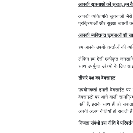
आपकी सूचनाओं की सुरक्षा,
हम कै
आपकी व्यक्तिगति सूचनाओं जैसे 
प्रक्रियाओं और सुरक्षा उपायो
आपकी व्यक्तिगत सूचनाओं की सा
हम आपके उपयोगकर्त्ताओं की व्यक
लेकिन हम ऐसी एकीकृत जनसांख्यि
साथ उपर्युक्त उद्देश्यों के लिए 
तीसरे पक्ष का वेबसाइट
उपयोगकर्ता हमारी वेबसाईट पर ऐ
वेबसाइटों पर आने वाली सामग्रिय
नहीं हैं, इसके साथ ही हो सकत
अपनी अलग नीतियाँ हो सकती हैं।
निजता संबंधी इस नीति में परिवर्त