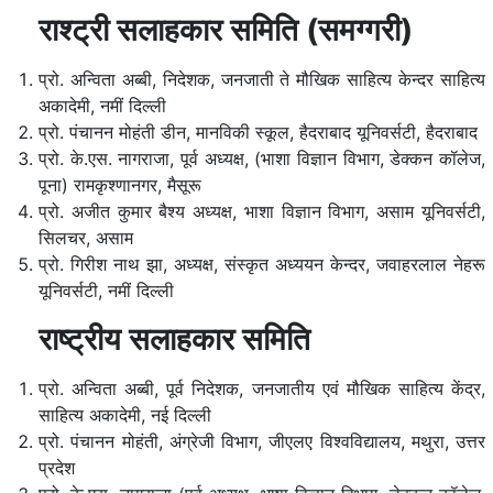
राश्ट्री सलाहकार समिति (समग्गरी)
प्रो. अन्विता अब्बी, निदेशक, जनजाती ते मौखिक साहित्य केन्दर साहित्य
अकादेमी, नमीं दिल्ली
प्रो. पंचानन मोहंती डीन, मानविकी स्कूल, हैदराबाद यूनिवर्सटी, हैदराबाद
प्रो. के.एस. नागराजा, पूर्व अध्यक्ष, (भाशा विज्ञान विभाग, डेक्कन कॉलेज,
पूना) रामकृश्णानगर, मैसूरू
प्रो. अजीत कुमार बैश्य अध्यक्ष, भाशा विज्ञान विभाग, असाम यूनिवर्सटी,
सिलचर, असाम
प्रो. गिरीश नाथ झा, अध्यक्ष, संस्कृत अध्ययन केन्दर, जवाहरलाल नेहरू
यूनिवर्सटी, नमीं दिल्ली
राष्ट्रीय सलाहकार समिति
प्रो. अन्विता अब्बी, पूर्व निदेशक, जनजातीय एवं मौखिक साहित्य केंद्र,
साहित्य अकादेमी, नई दिल्ली
प्रो. पंचानन मोहंती, अंग्रेजी विभाग, जीएलए विश्वविद्यालय, मथुरा, उत्तर
प्रदेश