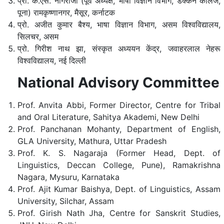
प्रो. के.एस. नागराजा (पूर्व अध्यक्ष, भाषा विज्ञान विभाग, डेक्कन कॉलेज,
पूना) रामकृष्णानगर, मैसूर, कर्नाटक
प्रो. अजीत कुमार बैश्य, भाषा विज्ञान विभाग, असम विश्वविद्यालय,
सिलचर, असम
प्रो. गिरीश नाथ झा, संस्कृत अध्ययन केंद्र, जवाहरलाल नेहरू
विश्वविद्यालय, नई दिल्ली
National Advisory Committee
Prof. Anvita Abbi, Former Director, Centre for Tribal
and Oral Literature, Sahitya Akademi, New Delhi
Prof. Panchanan Mohanty, Department of English,
GLA University, Mathura, Uttar Pradesh
Prof. K. S. Nagaraja (Former Head, Dept. of
Linguistics, Deccan College, Pune), Ramakrishna
Nagara, Mysuru, Karnataka
Prof. Ajit Kumar Baishya, Dept. of Linguistics, Assam
University, Silchar, Assam
Prof. Girish Nath Jha, Centre for Sanskrit Studies,