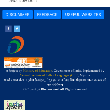
JNU, New Delhi
DISCLAIMER
FEEDBACK
USEFUL WEBSITES
A Project by
Ministry of Education
, Government of India, Implemented by
Central Institute of Indian Languages (CIIL)
, Mysuru
भारतीय भाषा संस्थान (सीआईआईएल), मैसूर द्वारा कार्यान्वित, शिक्षा मंत्रालय, भारत सरकार की
एक परियोजना
© Copyright
Bharatavani
. All Rights Reserved