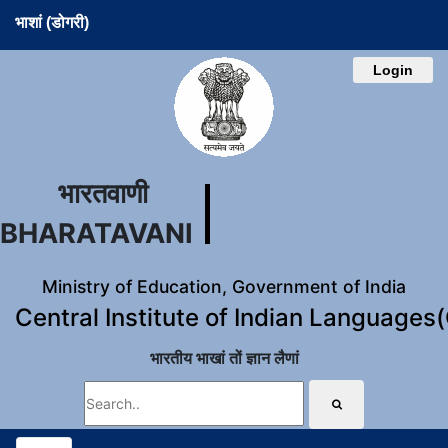
भाशां (डोगरी)
Login
भारतवाणी
BHARATAVANI
Ministry of Education, Government of India
Central Institute of Indian Languages
भारतीय भाखां तों ज्ञान लैणां