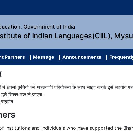
Education, Government of India
nstitute of Indian Languages(CIIL), Mys
t Partners
Message
Announcements
Frequentl
र
यों नें अपनी कृतियों को भारतवाणी परियोजना के साथ साझा करके इसे सहयोग प्रद
योग इसे शिखर तक ले जाएगा।
तु सहयोग
ners
t of institutions and individuals who have supported the Bhar