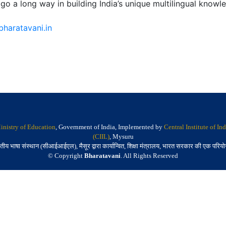
 go a long way in building India’s unique multilingual knowl
bharatavani.in
inistry of Education
, Government of India, Implemented by
Central Institute of I
(CIIL)
, Mysuru
तीय भाषा संस्थान (सीआईआईएल), मैसूर द्वारा कार्यान्वित, शिक्षा मंत्रालय, भारत सरकार की एक परिय
© Copyright
Bharatavani
. All Rights Reserved