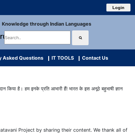
Login
Knowledge through Indian Languages
uru
y Asked Questions
IT TOOLS
Contact Us
ान किया है। हम इनके प्रति आभारी हैं! भारत के इस अनूठे बहुभाषी ज्ञान
atavani Project by sharing their content. We thank all of