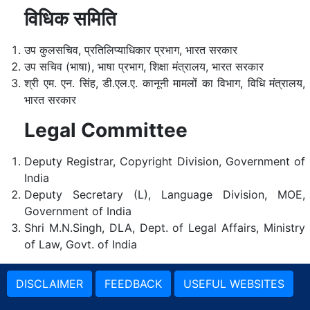
विधिक समिति
उप कुलसचिव, प्रतिलिप्याधिकार प्रभाग, भारत सरकार
उप सचिव (भाषा), भाषा प्रभाग, शिक्षा मंत्रालय, भारत सरकार
श्री एम. एन. सिंह, डी.एल.ए. कानूनी मामलों का विभाग, विधि मंत्रालय,
भारत सरकार
Legal Committee
Deputy Registrar, Copyright Division, Government of
India
Deputy Secretary (L), Language Division, MOE,
Government of India
Shri M.N.Singh, DLA, Dept. of Legal Affairs, Ministry
of Law, Govt. of India
DISCLAIMER
FEEDBACK
USEFUL WEBSITES