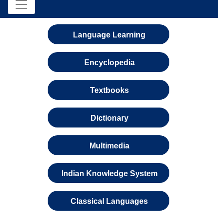
Language Learning
Encyclopedia
Textbooks
Dictionary
Multimedia
Indian Knowledge System
Classical Languages