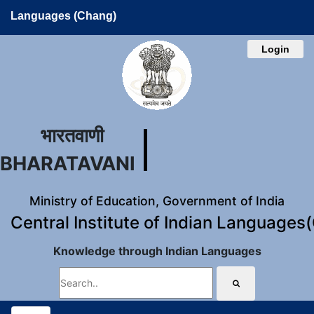
Languages (Chang)
Login
भारतवाणी
BHARATAVANI
Ministry of Education, Government of India
Central Institute of Indian Languages
Knowledge through Indian Languages