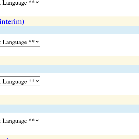
interim)