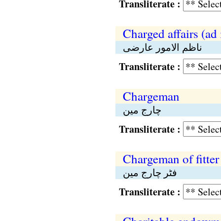
Transliterate :
Charged affairs (ad 
ناظم الامور عارضی
Transliterate :
Chargeman
چارج مین
Transliterate :
Chargeman of fitter
فٹر چارج مین
Transliterate :