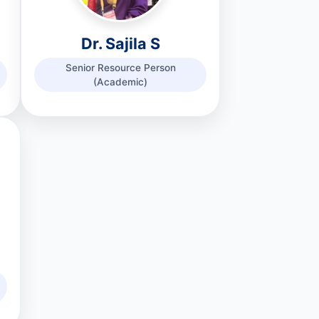
Dr. Sajila S
Senior Resource Person
(Academic)