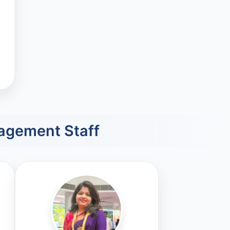
agement Staff