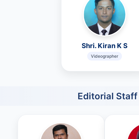
Shri. Kiran K S
Videographer
Editorial Staff