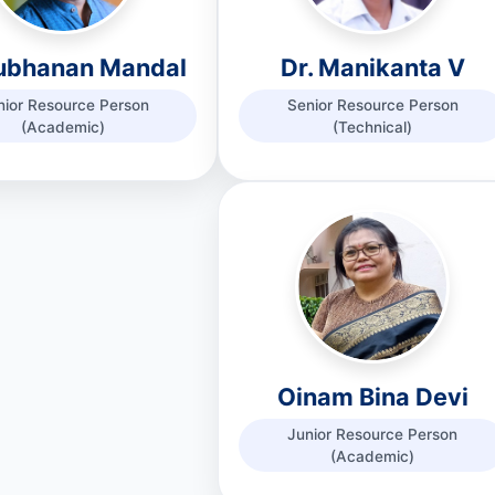
Subhanan Mandal
Dr. Manikanta V
nior Resource Person
Senior Resource Person
(Academic)
(Technical)
Oinam Bina Devi
Junior Resource Person
(Academic)