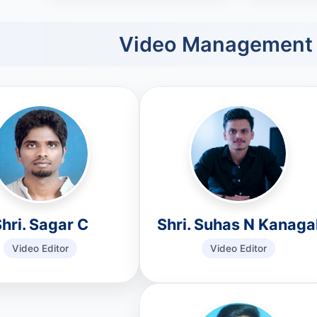
Video Management
hri. Sagar C
Shri. Suhas N Kanaga
Video Editor
Video Editor