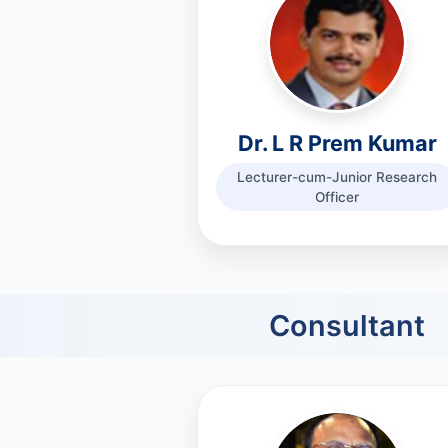
Dr. L R Prem Kumar
Lecturer-cum-Junior Research
Officer
Consultant