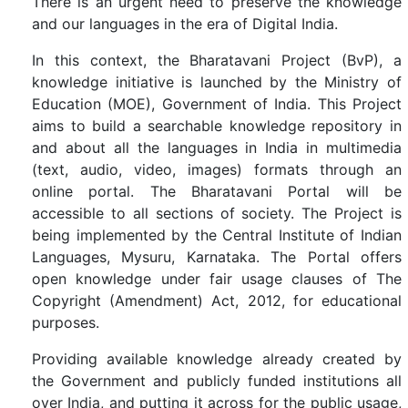
There is an urgent need to preserve the knowledge
and our languages in the era of Digital India.
In this context, the Bharatavani Project (BvP), a
knowledge initiative is launched by the Ministry of
Education (MOE), Government of India. This Project
aims to build a searchable knowledge repository in
and about all the languages in India in multimedia
(text, audio, video, images) formats through an
online portal. The Bharatavani Portal will be
accessible to all sections of society. The Project is
being implemented by the Central Institute of Indian
Languages, Mysuru, Karnataka. The Portal offers
open knowledge under fair usage clauses of The
Copyright (Amendment) Act, 2012, for educational
purposes.
Providing available knowledge already created by
the Government and publicly funded institutions all
over India, and putting it across for the public usage,