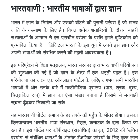
भारतवाणी : भारतीय भाषाओं द्वारा ज्ञान
भारत में ज्ञान के निर्माण और उसको बाँटने की पुरानी परंपरा है जो मानव
जाति के कल्याण के लिए है। विगत अनेक शताब्दियों के दौरान बाहरी
सभ्यताओं के आगमन ने इस प्राचीन परंपरा के प्रति हमारे दृष्टिकोण को
प्रभावित किया है। ‘डिजिटल भारत’ के इस युग में अपने इस ज्ञान और
अपनी भाषाओं को संरक्षित करने की महती आवश्यकता है।
इस परिप्रेक्ष्य में शिक्षा मंत्रालय, भारत सरकार द्वारा भारतवाणी परियोजना
की शुरुआत की गई है जो ज्ञान के क्षेत्र में एक अनूठी पहल है। इस
परियोजना का लक्ष्य एक ऑनलाइन पोर्टल के ज़रिए लगभग सभी भारतीय
भाषाओं में और उनके बारे में मल्टीमीडिया प्रारूप (पाठ, श्रव्य, दृश्य,
चित्रांकित रूप) में ज्ञान का ऐसा भंडार बनाना है जिसमें से मनचाही
सूचना ढूँढकर निकाली जा सके।
यह भारतवाणी पोर्टल समाज के हर तबके की पहुँच के भीतर होगा। इसका
क्रियान्वयन भारतीय भाषा संस्थान, मैसूरु, कर्नाटक के द्वारा किया जा
रहा है। इस पोर्टल पर कॉपीराइट (संसोधित) कानून, 2012 की ‘उचित
प्रयोग’ से संबंधित धाराओं के अंतर्गत शैक्षणिक उद्देश्यों के लिए मुक्त ज्ञान