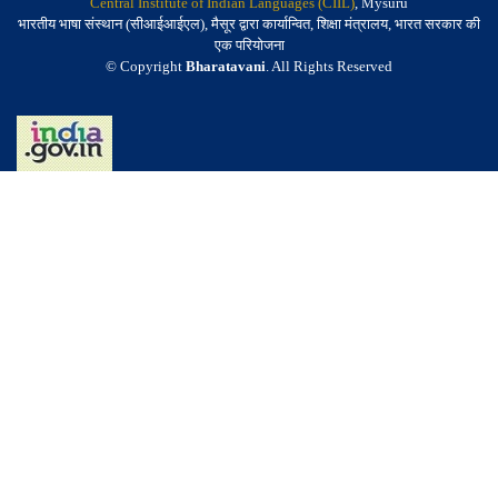
Central Institute of Indian Languages (CIIL)
, Mysuru
भारतीय भाषा संस्थान (सीआईआईएल), मैसूर द्वारा कार्यान्वित, शिक्षा मंत्रालय, भारत सरकार की
एक परियोजना
© Copyright
Bharatavani
. All Rights Reserved