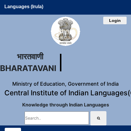
Languages (Irula)
Login
भारतवाणी
BHARATAVANI
Ministry of Education, Government of India
Central Institute of Indian Languages
Knowledge through Indian Languages