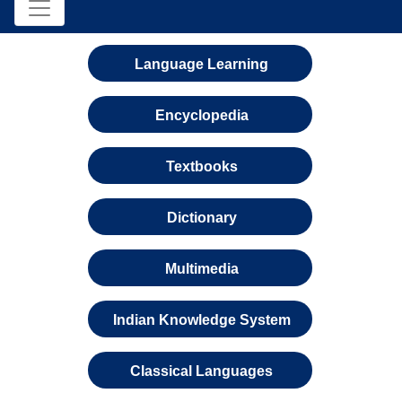
Language Learning
Encyclopedia
Textbooks
Dictionary
Multimedia
Indian Knowledge System
Classical Languages