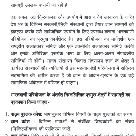
सामग्री उपलब्ध करायी जा रही है।
एक सबल, अंतःक्रियात्मक और उपयोग में आसान वेब उपकरण के जरिए
देश भर के विभिन्न सरकारी/निजी संस्थानों द्वारा तैयार ज्ञान सामग्री को
इकट्ठा करके उसे सार्वजनिक उपयोग के लिए उपलब्ध कराना भारतवाणी
परियोजना का प्रमुख कार्यक्षेत्र है। इस परियोजना का मार्गदर्शन एक
राष्ट्रीय सलाहकार समिति और एक तकनीकी सलाहकार समिति करेगी
और इनके अतिरिक्त प्रत्येक भाषा के लिए अलग-अलग संपादकीय
समितियाँ भी होंगी। मानव संसाधन विकास मंत्रालय ज्ञान के क्षेत्र में
कार्यरत संस्थाओं और व्यक्तियों से इस महत्वाकांक्षी परियोजना में सक्रिय
सहभागिता की अपील करता है जो ज्ञान के आदान-प्रदान के एक बड़े
सामाजिक आंदोलन में परिणत हो पाएगा।
भारतवाणी परियोजना के अंतर्गत निम्नलिखित प्रमुख क्षेत्रों में सामग्री का
प्रकाशन किया जाएगा-
पाठ्य पुस्तक कोश:
भाषानुसार विभिन्न विषयों के पाठ्य पुस्तकों का संचय
ज्ञान कोश :
विभिन्न भाषाओं से संबंधित विश्वकोशों का संचय
(डिजिटलीकरण की प्रक्रिया जारी)