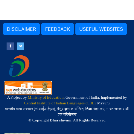
DISCLAIMER
FEEDBACK
USEFUL WEBSITES
A Project by
Ministry of Education
, Government of India, Implemented by
Central Institute of Indian Languages (CIIL)
, Mysuru
भारतीय भाषा संस्थान (सीआईआईएल), मैसूर द्वारा कार्यान्वित, शिक्षा मंत्रालय, भारत सरकार की
एक परियोजना
© Copyright
Bharatavani
. All Rights Reserved