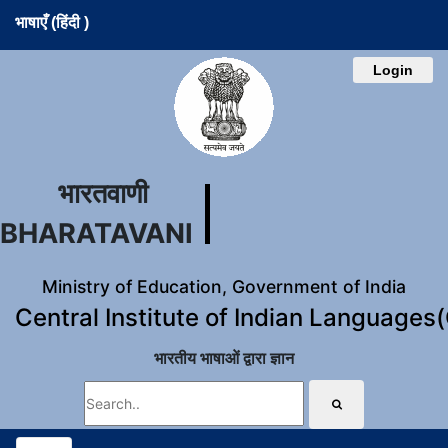
भाषाएँ (हिंदी )
Login
भारतवाणी
BHARATAVANI
Ministry of Education, Government of India
Central Institute of Indian Languages
भारतीय भाषाओं द्वारा ज्ञान