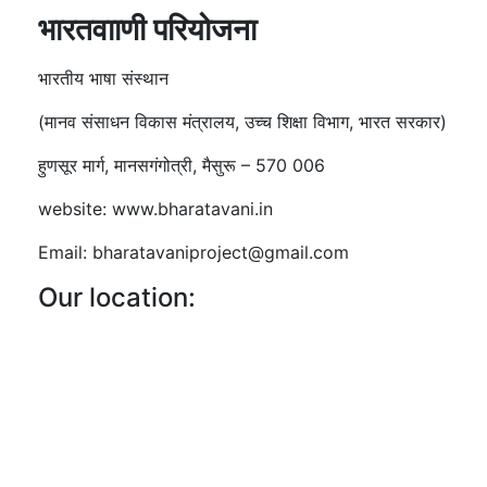
भारतवााणी परियोजना
भारतीय भाषा संस्थान
(मानव संसाधन विकास मंत्रालय, उच्च शिक्षा विभाग, भारत सरकार)
हुणसूर मार्ग, मानसगंगोत्री, मैसुरू – 570 006
website: www.bharatavani.in
Email: bharatavaniproject@gmail.com
Our location: