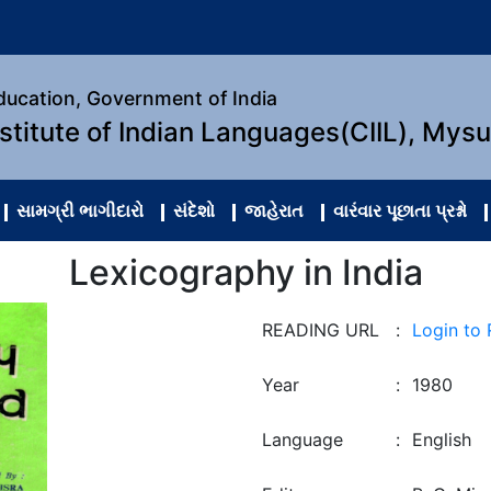
Education, Government of India
nstitute of Indian Languages(CIIL), Mys
સામગ્રી ભાગીદારો
સંદેશો
જાહેરાત
વારંવાર પૂછાતા પ્રશ્નો
Lexicography in India
READING URL
:
Login to
Year
:
1980
Language
:
English