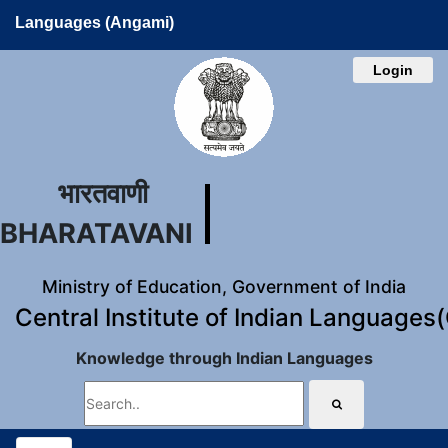
Languages (Angami)
Login
भारतवाणी
BHARATAVANI
Ministry of Education, Government of India
Central Institute of Indian Languages
Knowledge through Indian Languages