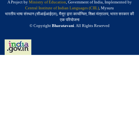
A Project by
Ministry of Education
, Government of India, Implemented by
Central Institute of Indian Languages (CIIL)
, Mysuru
भारतीय भाषा संस्थान (सीआईआईएल), मैसूर द्वारा कार्यान्वित, शिक्षा मंत्रालय, भारत सरकार की
एक परियोजना
© Copyright
Bharatavani
. All Rights Reserved