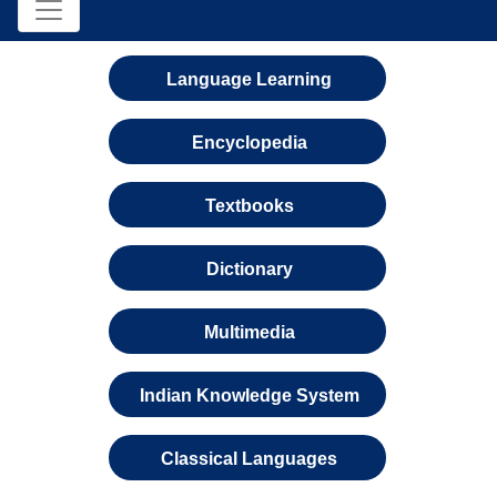
Language Learning
Encyclopedia
Textbooks
Dictionary
Multimedia
Indian Knowledge System
Classical Languages