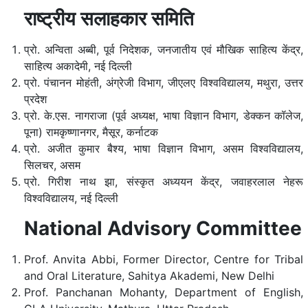
राष्ट्रीय सलाहकार समिति
प्रो. अन्विता अब्बी, पूर्व निदेशक, जनजातीय एवं मौखिक साहित्य केंद्र,
साहित्य अकादेमी, नई दिल्ली
प्रो. पंचानन मोहंती, अंग्रेजी विभाग, जीएलए विश्वविद्यालय, मथुरा, उत्तर
प्रदेश
प्रो. के.एस. नागराजा (पूर्व अध्यक्ष, भाषा विज्ञान विभाग, डेक्कन कॉलेज,
पूना) रामकृष्णानगर, मैसूर, कर्नाटक
प्रो. अजीत कुमार बैश्य, भाषा विज्ञान विभाग, असम विश्वविद्यालय,
सिलचर, असम
प्रो. गिरीश नाथ झा, संस्कृत अध्ययन केंद्र, जवाहरलाल नेहरू
विश्वविद्यालय, नई दिल्ली
National Advisory Committee
Prof. Anvita Abbi, Former Director, Centre for Tribal
and Oral Literature, Sahitya Akademi, New Delhi
Prof. Panchanan Mohanty, Department of English,