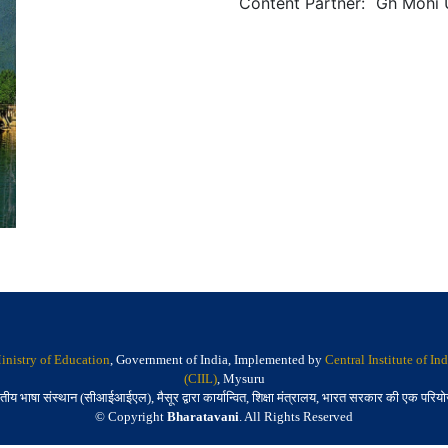
Content Partner
:
Gh Mohi 
inistry of Education
, Government of India, Implemented by
Central Institute of I
(CIIL)
, Mysuru
तीय भाषा संस्थान (सीआईआईएल), मैसूर द्वारा कार्यान्वित, शिक्षा मंत्रालय, भारत सरकार की एक परिय
© Copyright
Bharatavani
. All Rights Reserved