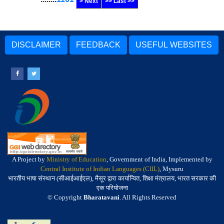
> Next
>> Last >>
DISCLAIMER
FEEDBACK
USEFUL WEBSITES
A Project by
Ministry of Education
, Government of India, Implemented by
Central Institute of Indian Languages (CIIL)
, Mysuru
भारतीय भाषा संस्थान (सीआईआईएल), मैसूर द्वारा कार्यान्वित, शिक्षा मंत्रालय, भारत सरकार की
एक परियोजना
© Copyright
Bharatavani
. All Rights Reserved