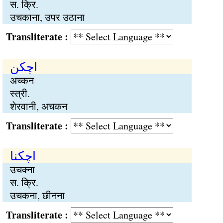
स. क्रि.
उचकाना, उपर उठाना
Transliterate :
اچکن
अच्कन
स्त्री.
शेरवानी, अचकन
Transliterate :
اچکنا
उचक्ना
स. क्रि.
उचकना, छीनना
Transliterate :