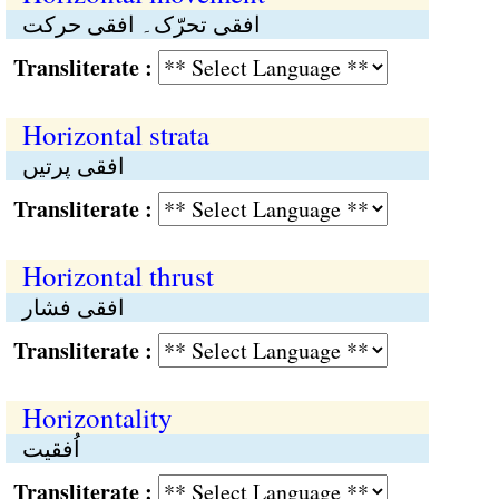
افقی تحرّک۔ افقی حرکت
Transliterate :
Horizontal strata
افقی پرتیں
Transliterate :
Horizontal thrust
افقی فشار
Transliterate :
Horizontality
اُفقیت
Transliterate :