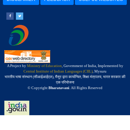
A Project by
Ministry of Education
, Government of India, Implemented by
Central Institute of Indian Languages (CIIL)
, Mysuru
भारतीय भाषा संस्थान (सीआईआईएल), मैसूर द्वारा कार्यान्वित, शिक्षा मंत्रालय, भारत सरकार की
एक परियोजना
© Copyright
Bharatavani
. All Rights Reserved