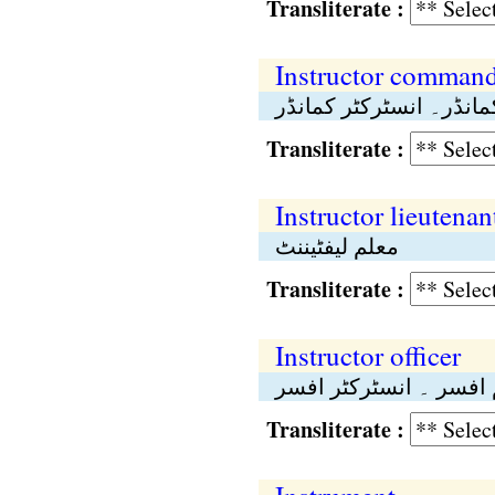
Transliterate :
Instructor comman
مانڈر۔ انسٹرکٹر کمانڈر
Transliterate :
Instructor lieutenan
معلم لیفٹیننٹ
Transliterate :
Instructor officer
 افسر ۔ انسٹرکٹر افسر
Transliterate :