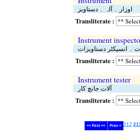
Instrument
اوزار ۔ آلہ ۔ دستاویز
Transliterate :
Instrument inspecto
لات ۔ انسپکٹر دستاویزات
Transliterate :
Instrument tester
آلات جانچ کار
Transliterate :
212
21
<< First <<
Prev <