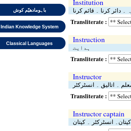
Institution
ہ ۔ دائر کرنا ۔ قائم کرنا
باہومادھیّم کوش
Transliterate :
Indian Knowledge System
Instruction
Classical Languages
ہدایت
Transliterate :
Instructor
علم ۔ اتالیق ۔ انسٹرکٹر
Transliterate :
Instructor captain
پتان۔ انسٹرکٹر ۔ کپتان