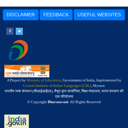
DISCLAIMER
FEEDBACK
USEFUL WEBSITES
A Project by
Ministry of Education
, Government of India, Implemented by
Central Institute of Indian Languages (CIIL)
, Mysuru
भारतीय भाषा संस्थान (सीआईआईएल), मैसूर द्वारा कार्यान्वित, शिक्षा मंत्रालय, भारत सरकार की
एक परियोजना
© Copyright
Bharatavani
. All Rights Reserved