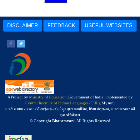
DISCLAIMER
FEEDBACK
USEFUL WEBSITES
A Project by
Ministry of Education
, Government of India, Implemented by
Central Institute of Indian Languages (CIIL)
, Mysuru
भारतीय भाषा संस्थान (सीआईआईएल), मैसूर द्वारा कार्यान्वित, शिक्षा मंत्रालय, भारत सरकार की
एक परियोजना
© Copyright
Bharatavani
. All Rights Reserved