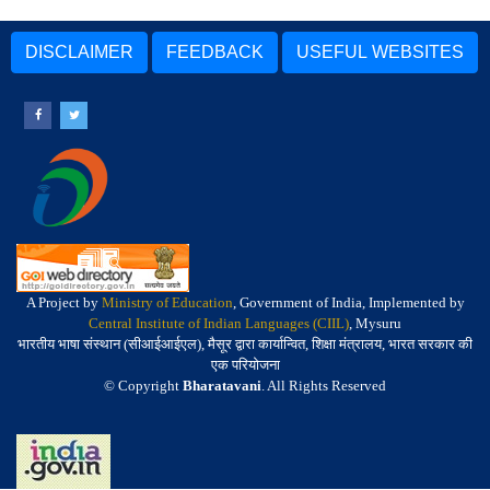
DISCLAIMER
FEEDBACK
USEFUL WEBSITES
A Project by
Ministry of Education
, Government of India, Implemented by
Central Institute of Indian Languages (CIIL)
, Mysuru
भारतीय भाषा संस्थान (सीआईआईएल), मैसूर द्वारा कार्यान्वित, शिक्षा मंत्रालय, भारत सरकार की
एक परियोजना
© Copyright
Bharatavani
. All Rights Reserved