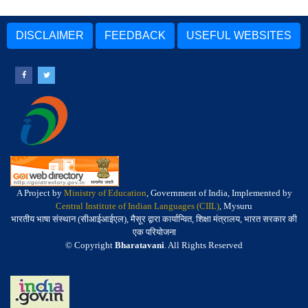
DISCLAIMER
FEEDBACK
USEFUL WEBSITES
A Project by
Ministry of Education
, Government of India, Implemented by
Central Institute of Indian Languages (CIIL)
, Mysuru
भारतीय भाषा संस्थान (सीआईआईएल), मैसूर द्वारा कार्यान्वित, शिक्षा मंत्रालय, भारत सरकार की
एक परियोजना
© Copyright
Bharatavani
. All Rights Reserved