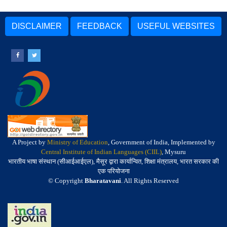
DISCLAIMER
FEEDBACK
USEFUL WEBSITES
A Project by
Ministry of Education
, Government of India, Implemented by
Central Institute of Indian Languages (CIIL)
, Mysuru
भारतीय भाषा संस्थान (सीआईआईएल), मैसूर द्वारा कार्यान्वित, शिक्षा मंत्रालय, भारत सरकार की
एक परियोजना
© Copyright
Bharatavani
. All Rights Reserved