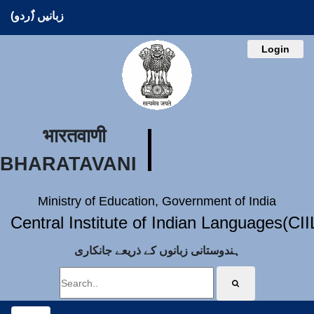
زبانیں (ُردو)
Login
भारतवाणी
BHARATAVANI
Ministry of Education, Government of India
Central Institute of Indian Languages(CI
ہندوستانی زبانوں کے ذریعے جانکاری