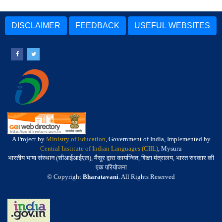
DISCLAIMER
FEEDBACK
USEFUL WEBSITES
A Project by
Ministry of Education
, Government of India, Implemented by
Central Institute of Indian Languages (CIIL)
, Mysuru
भारतीय भाषा संस्थान (सीआईआईएल), मैसूर द्वारा कार्यान्वित, शिक्षा मंत्रालय, भारत सरकार की
एक परियोजना
© Copyright
Bharatavani
. All Rights Reserved