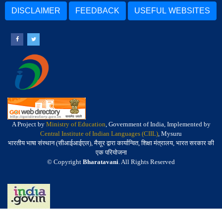
DISCLAIMER
FEEDBACK
USEFUL WEBSITES
A Project by
Ministry of Education
, Government of India, Implemented by
Central Institute of Indian Languages (CIIL)
, Mysuru
भारतीय भाषा संस्थान (सीआईआईएल), मैसूर द्वारा कार्यान्वित, शिक्षा मंत्रालय, भारत सरकार की
एक परियोजना
© Copyright
Bharatavani
. All Rights Reserved