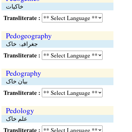
خاکیات
Transliterate :
Pedogeography
جغرافیۂ خاک
Transliterate :
Pedography
بیان خاک
Transliterate :
Pedology
علم خاک
Transliterate :