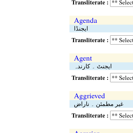
Transliterate :
Agenda
ایجنڈا
Transliterate :
Agent
ایجنٹ ۔ کارندہ
Transliterate :
Aggrieved
غیر مطمئن ۔ ناراض
Transliterate :