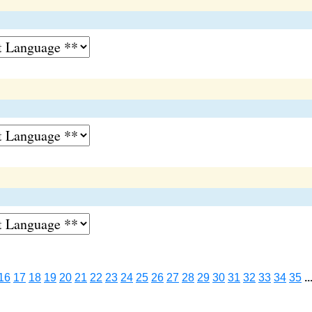
16
17
18
19
20
21
22
23
24
25
26
27
28
29
30
31
32
33
34
35
..