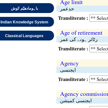
Age limit
حدعمر
باہومادھیّم کوش
Transliterate :
Indian Knowledge System
Age of retirement
Classical Languages
رٹائر ہونے کی عمر
Transliterate :
Agency
ایجنسی
Transliterate :
Agency commissio
ایجنسی کمیشن