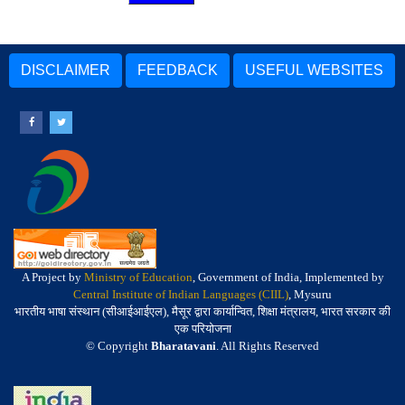
DISCLAIMER
FEEDBACK
USEFUL WEBSITES
A Project by
Ministry of Education
, Government of India, Implemented by
Central Institute of Indian Languages (CIIL)
, Mysuru
भारतीय भाषा संस्थान (सीआईआईएल), मैसूर द्वारा कार्यान्वित, शिक्षा मंत्रालय, भारत सरकार की
एक परियोजना
© Copyright
Bharatavani
. All Rights Reserved