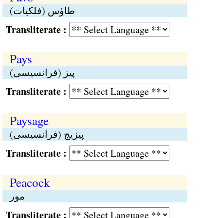
طاؤس (فلکیات)
Transliterate :
Pays
پیز (فرانسیسی)
Transliterate :
Paysage
پیزیج (فرانسیسی)
Transliterate :
Peacock
مور
Transliterate :