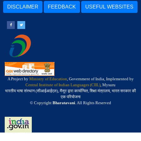
DISCLAIMER
FEEDBACK
USEFUL WEBSITES
A Project by
Ministry of Education
, Government of India, Implemented by
Central Institute of Indian Languages (CIIL)
, Mysuru
भारतीय भाषा संस्थान (सीआईआईएल), मैसूर द्वारा कार्यान्वित, शिक्षा मंत्रालय, भारत सरकार की
एक परियोजना
© Copyright
Bharatavani
. All Rights Reserved