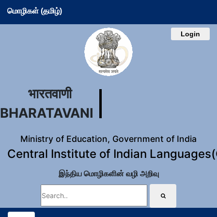
மொழிகள் (தமிழ்)
Login
भारतवाणी
BHARATAVANI
Ministry of Education, Government of India
Central Institute of Indian Languages
இந்திய மொழிகளின் வழி அறிவு