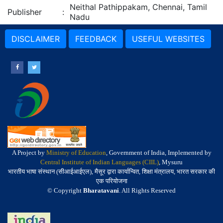
Neithal Pathippakam, Chennai, Tamil
Publisher
:
Nadu
DISCLAIMER
FEEDBACK
USEFUL WEBSITES
A Project by
Ministry of Education
, Government of India, Implemented by
Central Institute of Indian Languages (CIIL)
, Mysuru
भारतीय भाषा संस्थान (सीआईआईएल), मैसूर द्वारा कार्यान्वित, शिक्षा मंत्रालय, भारत सरकार की
एक परियोजना
© Copyright
Bharatavani
. All Rights Reserved