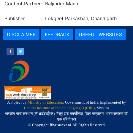
Content Partner
:
Baljinder Mann
Publisher
:
Lokgeet Parkashan, Chandigarh
DISCLAIMER
FEEDBACK
USEFUL WEBSITES
A Project by
Ministry of Education
, Government of India, Implemented by
Central Institute of Indian Languages (CIIL)
, Mysuru
भारतीय भाषा संस्थान (सीआईआईएल), मैसूर द्वारा कार्यान्वित, शिक्षा मंत्रालय, भारत सरकार की
एक परियोजना
© Copyright
Bharatavani
. All Rights Reserved