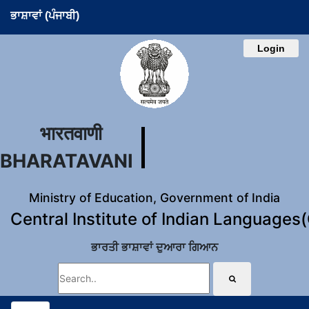
ਭਾਸ਼ਾਵਾਂ (ਪੰਜਾਬੀ)
Login
भारतवाणी
BHARATAVANI
Ministry of Education, Government of India
Central Institute of Indian Languages
ਭਾਰਤੀ ਭਾਸ਼ਾਵਾਂ ਦੁਆਰਾ ਗਿਆਨ