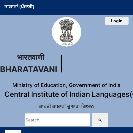
ਭਾਸ਼ਾਵਾਂ (ਪੰਜਾਬੀ)
Login
भारतवाणी
BHARATAVANI
Ministry of Education, Government of India
Central Institute of Indian Languages
ਭਾਰਤੀ ਭਾਸ਼ਾਵਾਂ ਦੁਆਰਾ ਗਿਆਨ