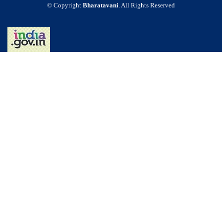
© Copyright
Bharatavani
. All Rights Reserved