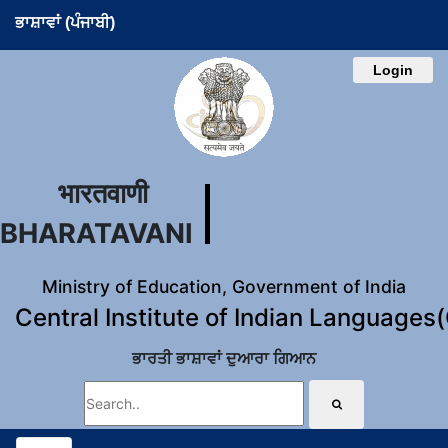
ਭਾਸ਼ਾਵਾਂ (ਪੰਜਾਬੀ)
Login
भारतवाणी
BHARATAVANI
Ministry of Education, Government of India
Central Institute of Indian Languages
ਭਾਰਤੀ ਭਾਸ਼ਾਵਾਂ ਦੁਆਰਾ ਗਿਆਨ