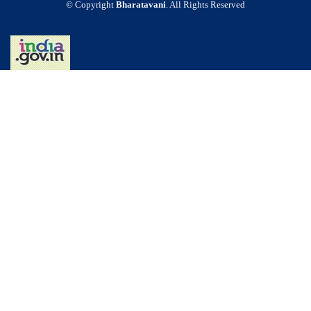
© Copyright
Bharatavani
. All Rights Reserved