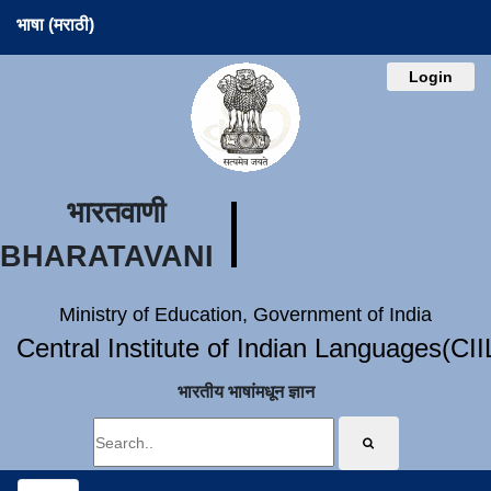
भाषा (मराठी)
Login
भारतवाणी
BHARATAVANI
Ministry of Education, Government of India
Central Institute of Indian Languages(CI
भारतीय भाषांमधून ज्ञान