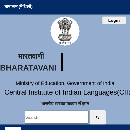
भाषासभ (मैथिली)
Login
भारतवाणी
BHARATAVANI
Ministry of Education, Government of India
Central Institute of Indian Languages(CI
भारतीय भाषाक माध्यम सँ ज्ञान