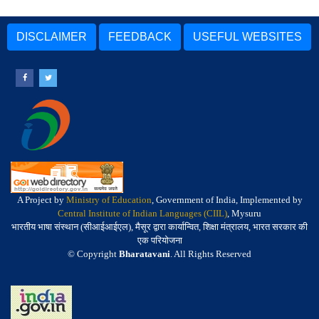
DISCLAIMER
FEEDBACK
USEFUL WEBSITES
A Project by
Ministry of Education
, Government of India, Implemented by
Central Institute of Indian Languages (CIIL)
, Mysuru
भारतीय भाषा संस्थान (सीआईआईएल), मैसूर द्वारा कार्यान्वित, शिक्षा मंत्रालय, भारत सरकार की
एक परियोजना
© Copyright
Bharatavani
. All Rights Reserved