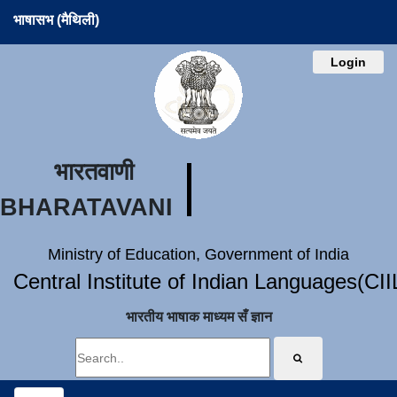
भाषासभ (मैथिली)
Login
भारतवाणी
BHARATAVANI
Ministry of Education, Government of India
Central Institute of Indian Languages(CI
भारतीय भाषाक माध्यम सँ ज्ञान