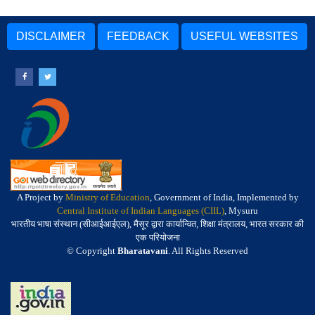
DISCLAIMER
FEEDBACK
USEFUL WEBSITES
A Project by
Ministry of Education
, Government of India, Implemented by
Central Institute of Indian Languages (CIIL)
, Mysuru
भारतीय भाषा संस्थान (सीआईआईएल), मैसूर द्वारा कार्यान्वित, शिक्षा मंत्रालय, भारत सरकार की
एक परियोजना
© Copyright
Bharatavani
. All Rights Reserved