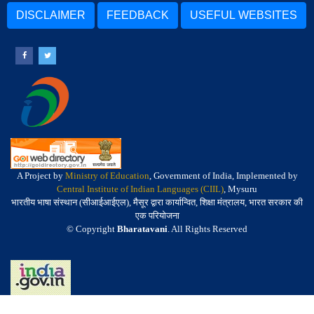
DISCLAIMER
FEEDBACK
USEFUL WEBSITES
A Project by
Ministry of Education
, Government of India, Implemented by
Central Institute of Indian Languages (CIIL)
, Mysuru
भारतीय भाषा संस्थान (सीआईआईएल), मैसूर द्वारा कार्यान्वित, शिक्षा मंत्रालय, भारत सरकार की
एक परियोजना
© Copyright
Bharatavani
. All Rights Reserved