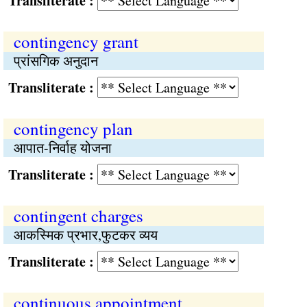
Transliterate :
contingency grant
प्रांसगिक अनुदान
Transliterate :
contingency plan
आपात-निर्वाह योजना
Transliterate :
contingent charges
आकस्मिक प्रभार,फुटकर व्यय
Transliterate :
continuous appointment