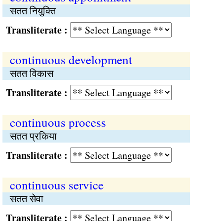
सतत नियुक्ति
Transliterate :
continuous development
सतत विकास
Transliterate :
continuous process
सतत प्रकिया
Transliterate :
continuous service
सतत सेवा
Transliterate :