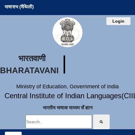
भाषासभ (मैथिली)
Login
भारतवाणी
BHARATAVANI
Ministry of Education, Government of India
Central Institute of Indian Languages(CI
भारतीय भाषाक माध्यम सँ ज्ञान