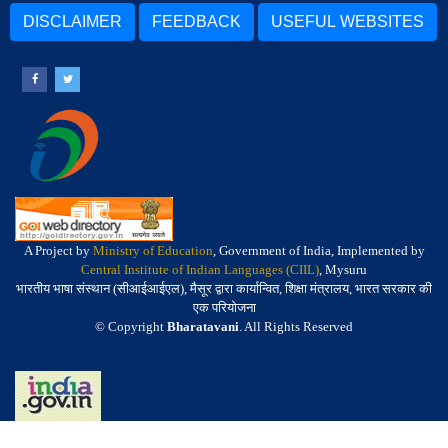
DISCLAIMER
FEEDBACK
USEFUL WEBSITES
A Project by
Ministry of Education
, Government of India, Implemented by
Central Institute of Indian Languages (CIIL)
, Mysuru
भारतीय भाषा संस्थान (सीआईआईएल), मैसूर द्वारा कार्यान्वित, शिक्षा मंत्रालय, भारत सरकार की
एक परियोजना
© Copyright
Bharatavani
. All Rights Reserved