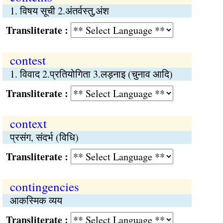
1. विषय सूची 2.अंतर्वस्तु,अंश
Transliterate :
contest
1. विवाद 2.प्रतियोगिता 3.लड़नाइ (चुनाव आदि)
Transliterate :
context
प्रसंग, संदर्भ (विधि)
Transliterate :
contingencies
आकस्मिक व्यय
Transliterate :