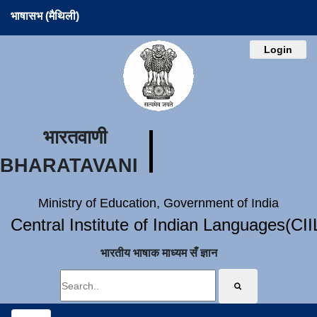
भाषासभ (मैथिली)
Login
भारतवाणी
BHARATAVANI
Ministry of Education, Government of India
Central Institute of Indian Languages(CI
भारतीय भाषाक माध्यम सँ ज्ञान