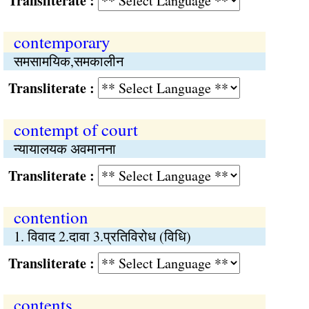
Transliterate :
contemporary
समसामयिक,समकालीन
Transliterate :
contempt of court
न्यायालयक अवमानना
Transliterate :
contention
1. विवाद 2.दावा 3.प्रतिविरोध (विधि)
Transliterate :
contents