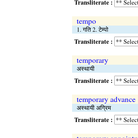
Transliterate :
tempo
1. गति 2. टेम्पो
Transliterate :
temporary
अस्थायी
Transliterate :
temporary advance
अस्थायी अग्रिम
Transliterate :