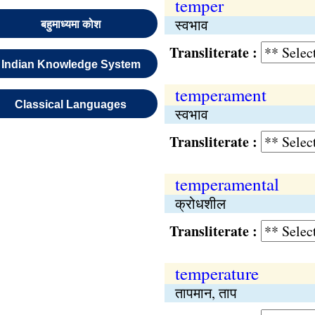
temper
स्वभाव
बहुमाध्यमा कोश
Transliterate :
Indian Knowledge System
temperament
Classical Languages
स्वभाव
Transliterate :
temperamental
क्रोधशील
Transliterate :
temperature
तापमान, ताप