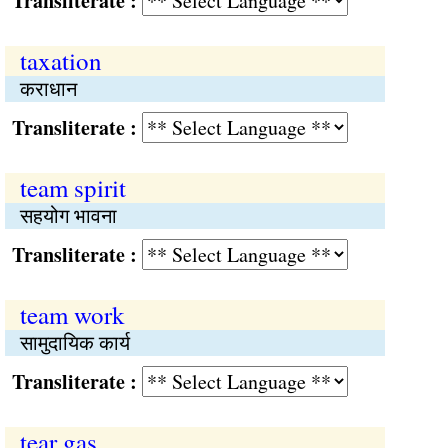
Transliterate :
taxation
कराधान
Transliterate :
team spirit
सहयोग भावना
Transliterate :
team work
सामुदायिक कार्य
Transliterate :
tear gas