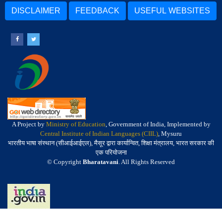
DISCLAIMER
FEEDBACK
USEFUL WEBSITES
A Project by
Ministry of Education
, Government of India, Implemented by
Central Institute of Indian Languages (CIIL)
, Mysuru
भारतीय भाषा संस्थान (सीआईआईएल), मैसूर द्वारा कार्यान्वित, शिक्षा मंत्रालय, भारत सरकार की
एक परियोजना
© Copyright
Bharatavani
. All Rights Reserved