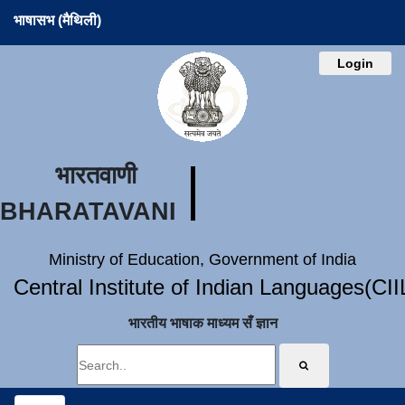
भाषासभ (मैथिली)
Login
भारतवाणी
BHARATAVANI
Ministry of Education, Government of India
Central Institute of Indian Languages(CI
भारतीय भाषाक माध्यम सँ ज्ञान