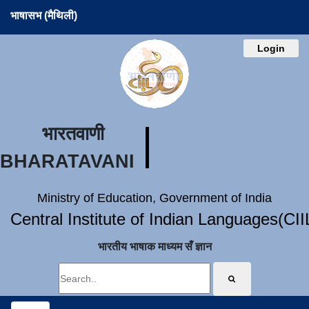
भाषासभ (मैथिली)
Login
भारतवाणी
BHARATAVANI
Ministry of Education, Government of India
Central Institute of Indian Languages(CI
भारतीय भाषाक माध्यम सँ ज्ञान