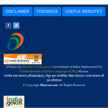
DISCLAIMER
FEEDBACK
USEFUL WEBSITES
A Project by
Ministry of Education
, Government of India, Implemented by
Central Institute of Indian Languages (CIIL)
, Mysuru
भारतीय भाषा संस्थान (सीआईआईएल), मैसूर द्वारा कार्यान्वित, शिक्षा मंत्रालय, भारत सरकार की
एक परियोजना
© Copyright
Bharatavani
. All Rights Reserved