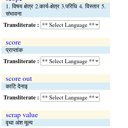
1. विषय क्षेत्र 2.कार्य-क्षेत्र 3.परिधि 4. विस्तार 5.
संभावना
Transliterate :
score
प्राप्तांक
Transliterate :
score out
काटि देनाइ
Transliterate :
scrap value
वृथा अंश मूल्य