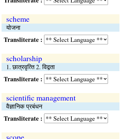
Transliterate :
scheme
योजना
Transliterate :
scholarship
1. छात्रवृत्‍ति 2. विद्वता
Transliterate :
scientific management
वैज्ञानिक प्रबंधन
Transliterate :
scope