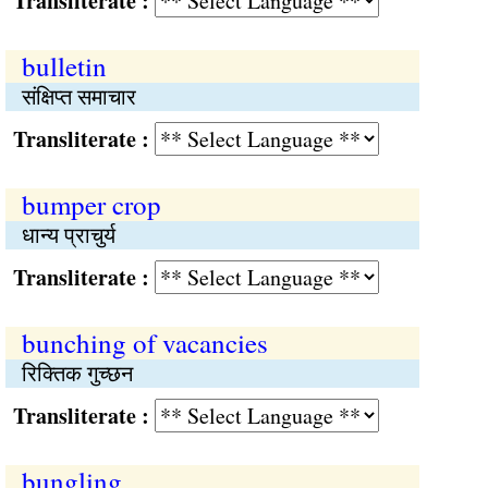
Transliterate :
bulletin
संक्षिप्त समाचार
Transliterate :
bumper crop
धान्य प्राचुर्य
Transliterate :
bunching of vacancies
रिक्‍तिक गुच्छन
Transliterate :
bungling