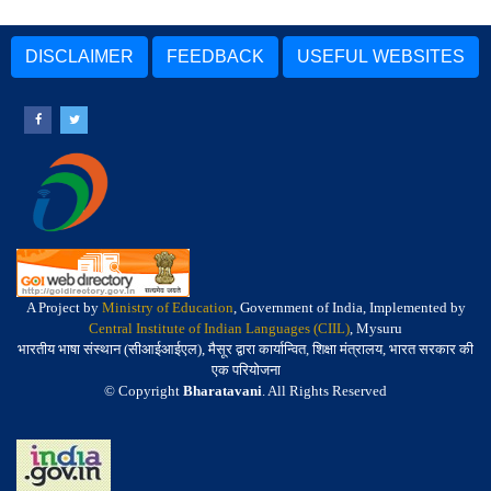
DISCLAIMER
FEEDBACK
USEFUL WEBSITES
A Project by
Ministry of Education
, Government of India, Implemented by
Central Institute of Indian Languages (CIIL)
, Mysuru
भारतीय भाषा संस्थान (सीआईआईएल), मैसूर द्वारा कार्यान्वित, शिक्षा मंत्रालय, भारत सरकार की
एक परियोजना
© Copyright
Bharatavani
. All Rights Reserved