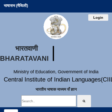
भाषासभ (मैथिली)
Login
भारतवाणी
BHARATAVANI
Ministry of Education, Government of India
Central Institute of Indian Languages(CI
भारतीय भाषाक माध्यम सँ ज्ञान