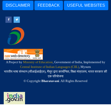
DISCLAIMER
FEEDBACK
USEFUL WEBSITES
A Project by
Ministry of Education
, Government of India, Implemented by
Central Institute of Indian Languages (CIIL)
, Mysuru
भारतीय भाषा संस्थान (सीआईआईएल), मैसूर द्वारा कार्यान्वित, शिक्षा मंत्रालय, भारत सरकार की
एक परियोजना
© Copyright
Bharatavani
. All Rights Reserved