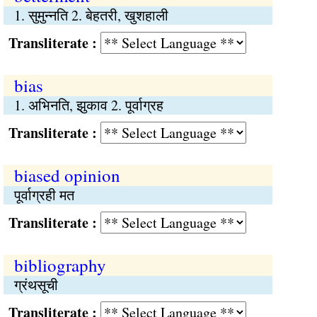
1. सुमुन्नति 2. बेहतरी, खुशहाली
Transliterate :
bias
1. अभिनति, झुकाव 2. पूर्वाग्रह
Transliterate :
biased opinion
पूर्वाग्रही मत
Transliterate :
bibliography
ग्रंथसूची
Transliterate :