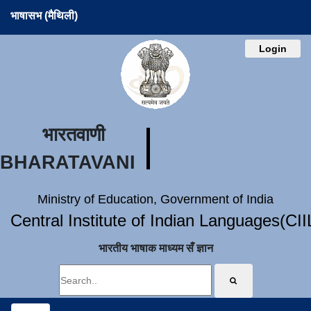
भाषासभ (मैथिली)
Login
भारतवाणी
BHARATAVANI
Ministry of Education, Government of India
Central Institute of Indian Languages(CI
भारतीय भाषाक माध्यम सँ ज्ञान