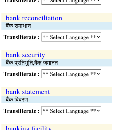
Transliterate :
bank reconciliation
बैंक समाधान
Transliterate :
bank security
बैंक प्रतिभूति,बैंक जमानत
Transliterate :
bank statement
बैंक विवरण
Transliterate :
banking facility