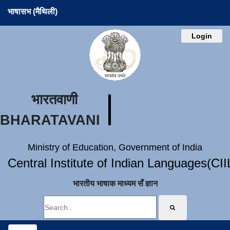
भाषासभ (मैथिली)
Login
भारतवाणी
BHARATAVANI
Ministry of Education, Government of India
Central Institute of Indian Languages(CI
भारतीय भाषाक माध्यम सँ ज्ञान