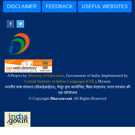
DISCLAIMER
FEEDBACK
USEFUL WEBSITES
A Project by
Ministry of Education
, Government of India, Implemented by
Central Institute of Indian Languages (CIIL)
, Mysuru
भारतीय भाषा संस्थान (सीआईआईएल), मैसूर द्वारा कार्यान्वित, शिक्षा मंत्रालय, भारत सरकार की
एक परियोजना
© Copyright
Bharatavani
. All Rights Reserved