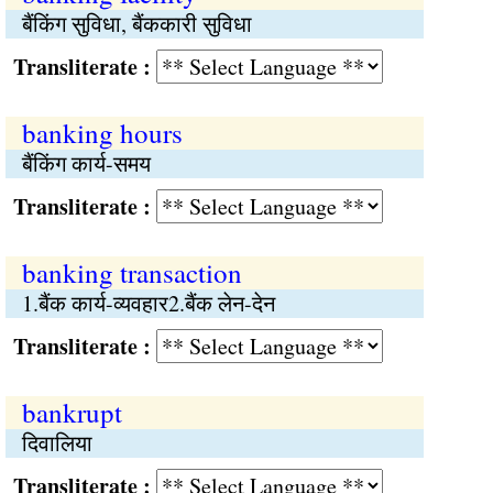
बैंकिंग सुविधा, बैंककारी सुविधा
Transliterate :
banking hours
बैंकिंग कार्य-समय
Transliterate :
banking transaction
1.बैंक कार्य-व्यवहार2.बैंक लेन-देन
Transliterate :
bankrupt
दिवालिया
Transliterate :