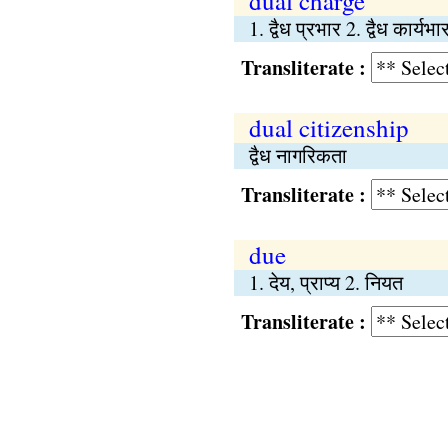
dual charge
1. द्वैध प्रभार 2. द्वैध कार्यभा
Transliterate :
dual citizenship
द्वैध नागरिकता
Transliterate :
due
1. देय, प्राप्य 2. नियत
Transliterate :