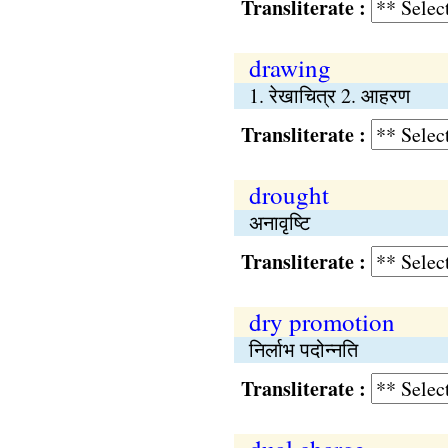
Transliterate :
drawing
1. रेखाचित्र 2. आहरण
Transliterate :
drought
अनावृष्‍टि
Transliterate :
dry promotion
निर्लाभ पदोन्नति
Transliterate :