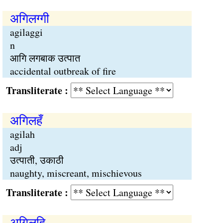
अगिलग्गी
agilaggi
n
आगि लगबाक उत्पात
accidental outbreak of fire
Transliterate :
अगिलहँ
agilah
adj
उत्पाती, उकाठी
naughty, miscreant, mischievous
Transliterate :
अगिलहि