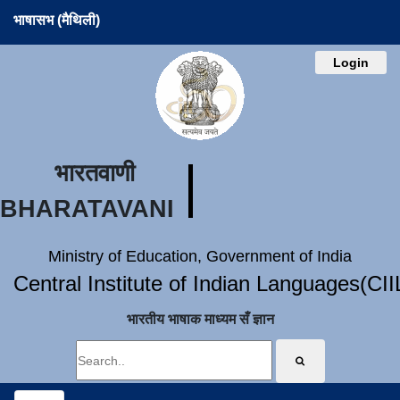
भाषासभ (मैथिली)
Login
भारतवाणी
BHARATAVANI
Ministry of Education, Government of India
Central Institute of Indian Languages(CI
भारतीय भाषाक माध्यम सँ ज्ञान