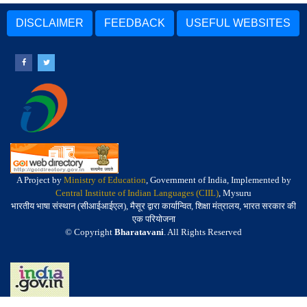
DISCLAIMER
FEEDBACK
USEFUL WEBSITES
A Project by
Ministry of Education
, Government of India, Implemented by
Central Institute of Indian Languages (CIIL)
, Mysuru
भारतीय भाषा संस्थान (सीआईआईएल), मैसूर द्वारा कार्यान्वित, शिक्षा मंत्रालय, भारत सरकार की
एक परियोजना
© Copyright
Bharatavani
. All Rights Reserved