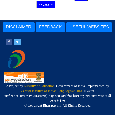
>> Last >>
DISCLAIMER
FEEDBACK
USEFUL WEBSITES
A Project by
Ministry of Education
, Government of India, Implemented by
Central Institute of Indian Languages (CIIL)
, Mysuru
भारतीय भाषा संस्थान (सीआईआईएल), मैसूर द्वारा कार्यान्वित, शिक्षा मंत्रालय, भारत सरकार की
एक परियोजना
© Copyright
Bharatavani
. All Rights Reserved