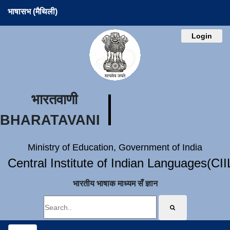
भाषासभ (मैथिली)
Login
भारतवाणी
BHARATAVANI
Ministry of Education, Government of India
Central Institute of Indian Languages(CI
भारतीय भाषाक माध्यम सँ ज्ञान