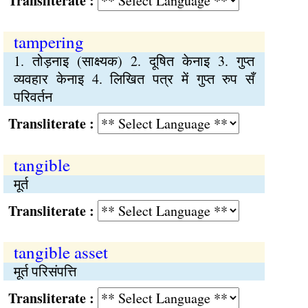
Transliterate :
tampering
1. तोड़नाइ (साक्ष्यक) 2. दूषित केनाइ 3. गुप्त
व्यवहार केनाइ 4. लिखित पत्र में गुप्त रुप सँ
परिवर्तन
Transliterate :
tangible
मूर्त
Transliterate :
tangible asset
मूर्त परिसंपत्ति
Transliterate :