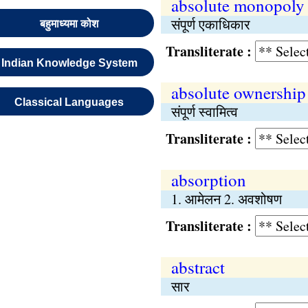
absolute monopoly
संपूर्ण एकाधिकार
बहुमाध्यमा कोश
Transliterate :
Indian Knowledge System
absolute ownership
Classical Languages
संपूर्ण स्वामित्व
Transliterate :
absorption
1. आमेलन 2. अवशोषण
Transliterate :
abstract
सार