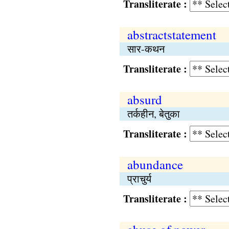
Transliterate :
abstractstatement
सार-कथन
Transliterate :
absurd
तर्कहीन, बेतुका
Transliterate :
abundance
प्राचुर्य
Transliterate :