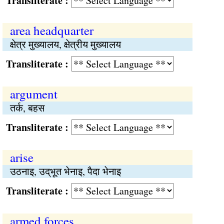
Transliterate :
area headquarter
क्षेत्र मुख्यालय, क्षेत्रीय मुख्यालय
Transliterate :
argument
तर्क, बहस
Transliterate :
arise
उठनाइ, उद्‌भूत भेनाइ, पैदा भेनाइ
Transliterate :
armed forces