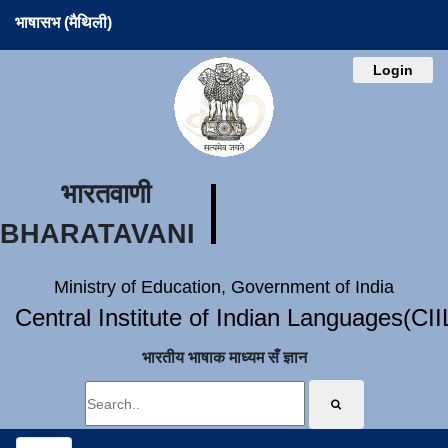
भाषासभ (मैथिली)
Login
भारतवाणी
BHARATAVANI
Ministry of Education, Government of India
Central Institute of Indian Languages(CI
भारतीय भाषाक माध्यम सँ ज्ञान