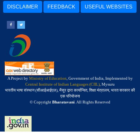
DISCLAIMER
FEEDBACK
USEFUL WEBSITES
A Project by
Ministry of Education
, Government of India, Implemented by
Central Institute of Indian Languages (CIIL)
, Mysuru
भारतीय भाषा संस्थान (सीआईआईएल), मैसूर द्वारा कार्यान्वित, शिक्षा मंत्रालय, भारत सरकार की
एक परियोजना
© Copyright
Bharatavani
. All Rights Reserved