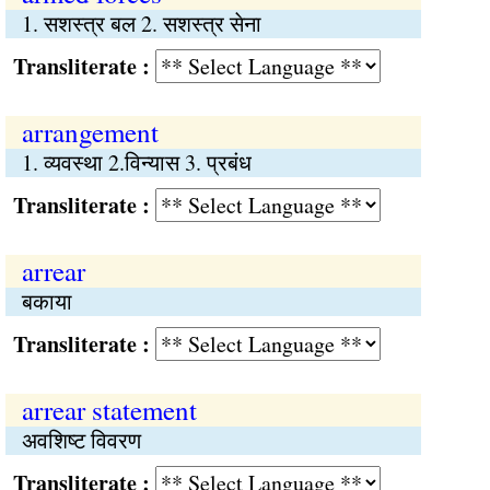
1. सशस्त्र बल 2. सशस्त्र सेना
Transliterate :
arrangement
1. व्यवस्था 2.विन्यास 3. प्रबंध
Transliterate :
arrear
बकाया
Transliterate :
arrear statement
अवशिष्ट विवरण
Transliterate :