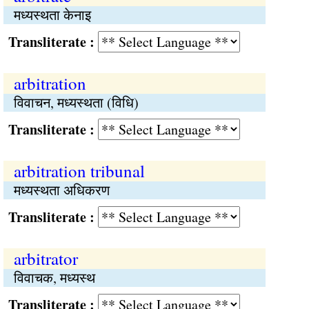
मध्यस्थता केनाइ
Transliterate :
arbitration
विवाचन, मध्यस्थता (विधि)
Transliterate :
arbitration tribunal
मध्यस्थता अधिकरण
Transliterate :
arbitrator
विवाचक, मध्यस्थ
Transliterate :