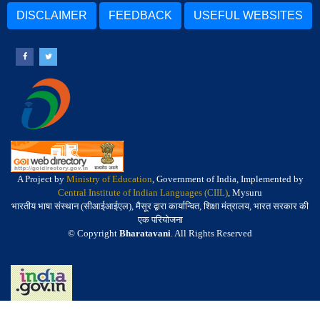
DISCLAIMER
FEEDBACK
USEFUL WEBSITES
A Project by
Ministry of Education
, Government of India, Implemented by
Central Institute of Indian Languages (CIIL)
, Mysuru
भारतीय भाषा संस्थान (सीआईआईएल), मैसूर द्वारा कार्यान्वित, शिक्षा मंत्रालय, भारत सरकार की
एक परियोजना
© Copyright
Bharatavani
. All Rights Reserved