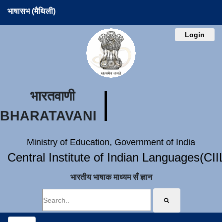
भाषासभ (मैथिली)
Login
भारतवाणी
BHARATAVANI
Ministry of Education, Government of India
Central Institute of Indian Languages(CI
भारतीय भाषाक माध्यम सँ ज्ञान